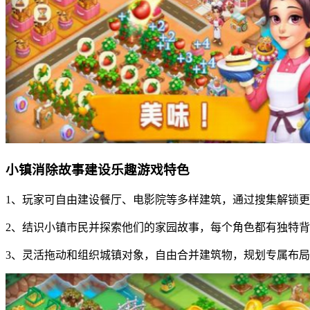
小镇消除故事建设乐趣游戏特色
1、玩家可自由建设餐厅、电影院等多样建筑，通过搜集解锁
2、结识小镇市民并探索他们的家园故事，每个角色都有独特
3、灵活拖动和组织城镇对象，自由合并建筑物，规划专属布