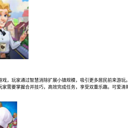
游戏，玩家通过智慧消除扩展小镇规模，吸引更多居民前来游玩
玩家需要掌握合并技巧，高效完成任务，享受双重乐趣。可爱清