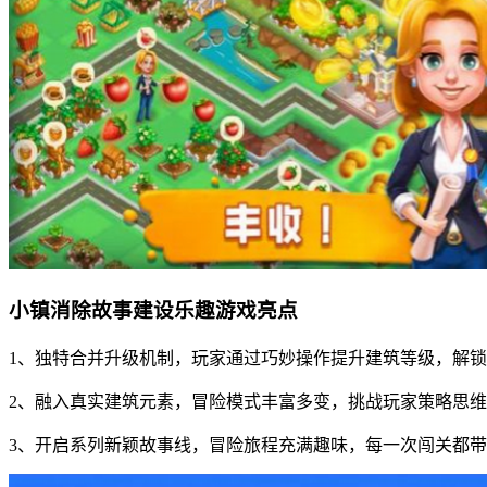
小镇消除故事建设乐趣游戏亮点
1、独特合并升级机制，玩家通过巧妙操作提升建筑等级，解
2、融入真实建筑元素，冒险模式丰富多变，挑战玩家策略思
3、开启系列新颖故事线，冒险旅程充满趣味，每一次闯关都