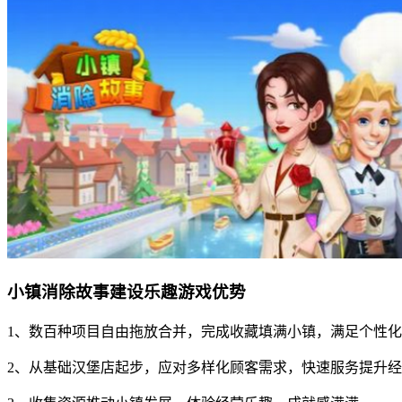
小镇消除故事建设乐趣游戏优势
1、数百种项目自由拖放合并，完成收藏填满小镇，满足个性
2、从基础汉堡店起步，应对多样化顾客需求，快速服务提升