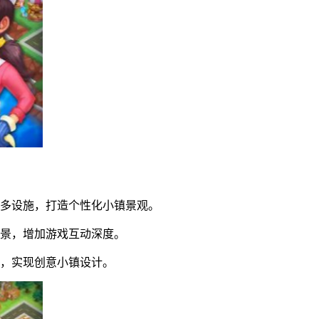
更多设施，打造个性化小镇景观。
背景，增加游戏互动深度。
局，实现创意小镇设计。