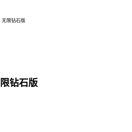
1 无限钻石版
无限钻石版