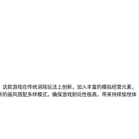
。这款游戏在传统消除玩法上创新，加入丰富的模拟经营元素，
新的画风搭配多样模式，确保游戏耐玩性极高，带来持续愉悦体