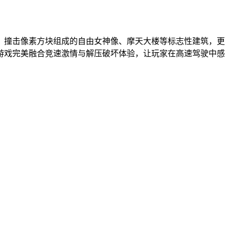
，撞击像素方块组成的自由女神像、摩天大楼等标志性建筑，更
游戏完美融合竞速激情与解压破坏体验，让玩家在高速驾驶中感