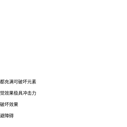
景都充满可破坏元素
视觉效果极具冲击力
的破坏效果
躲避障碍