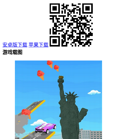
安卓版下载
苹果下载
游戏载图