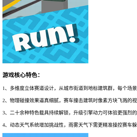
游戏核心特色：
1、多维度立体赛道设计，从城市街道到地标建筑群，每个场
2、物理碰撞效果逼真细腻，赛车撞击建筑时像素方块飞溅的
3、二十余种特色载具持续解锁，升级引擎动力可体验更强烈
4、动态天气系统增加挑战性，雨雾天气下需更精准操控赛车