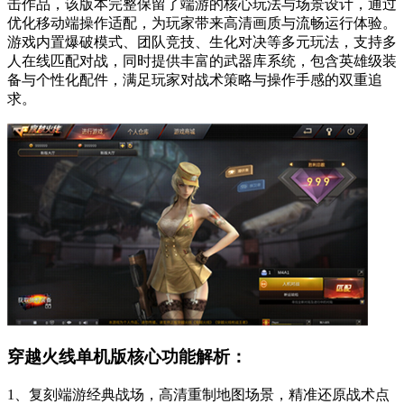
击作品，该版本完整保留了端游的核心玩法与场景设计，通过
优化移动端操作适配，为玩家带来高清画质与流畅运行体验。
游戏内置爆破模式、团队竞技、生化对决等多元玩法，支持多
人在线匹配对战，同时提供丰富的武器库系统，包含英雄级装
备与个性化配件，满足玩家对战术策略与操作手感的双重追
求。
穿越火线单机版核心功能解析：
1、复刻端游经典战场，高清重制地图场景，精准还原战术点