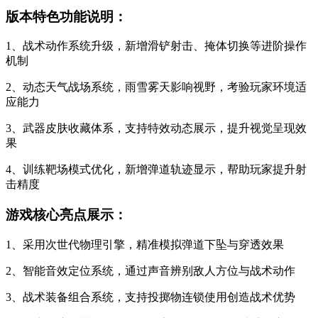
版本特色功能说明：
1、战术动作系统升级，新增滑铲射击、掩体切换等进阶操作
机制
2、动态天气战场系统，雨雪雾天影响视野，考验玩家环境适
应能力
3、武器皮肤收藏体系，支持特效动态展示，提升视觉呈现效
果
4、训练靶场模式优化，新增弹道轨迹显示，帮助玩家提升射
击精度
游戏核心亮点展示：
1、采用次世代物理引擎，精准模拟弹道下坠与穿透效果
2、智能音效定位系统，通过声音辨别敌人方位与战术动作
3、战术装备组合系统，支持投掷物连锁使用创造战术优势