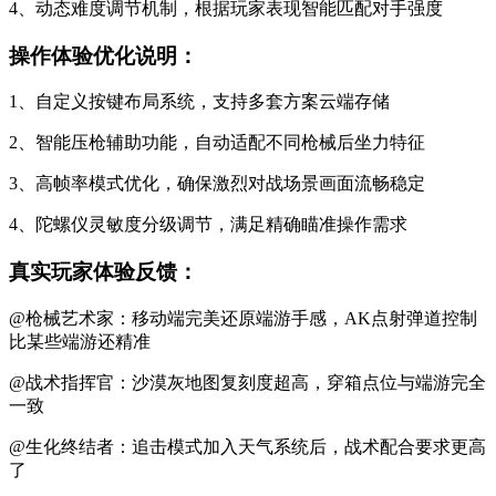
4、动态难度调节机制，根据玩家表现智能匹配对手强度
操作体验优化说明：
1、自定义按键布局系统，支持多套方案云端存储
2、智能压枪辅助功能，自动适配不同枪械后坐力特征
3、高帧率模式优化，确保激烈对战场景画面流畅稳定
4、陀螺仪灵敏度分级调节，满足精确瞄准操作需求
真实玩家体验反馈：
@枪械艺术家：移动端完美还原端游手感，AK点射弹道控制
比某些端游还精准
@战术指挥官：沙漠灰地图复刻度超高，穿箱点位与端游完全
一致
@生化终结者：追击模式加入天气系统后，战术配合要求更高
了