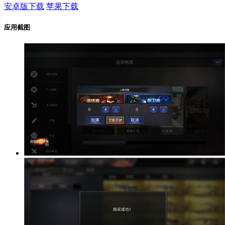
安卓版下载
苹果下载
应用截图