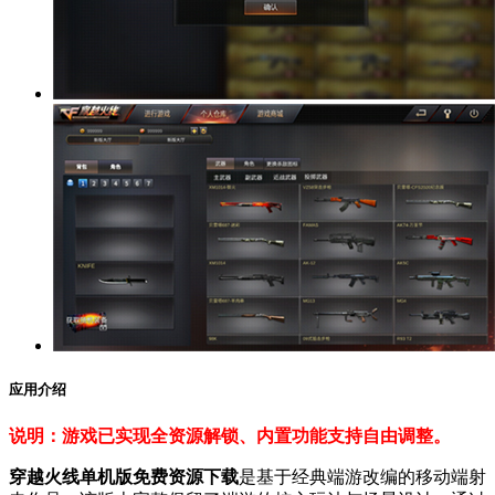
应用介绍
说明：游戏已实现全资源解锁、内置功能支持自由调整。
穿越火线单机版免费资源下载
是基于经典端游改编的移动端射