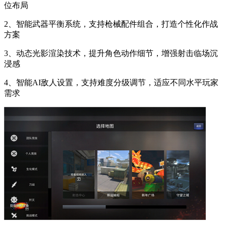
位布局
2、智能武器平衡系统，支持枪械配件组合，打造个性化作战
方案
3、动态光影渲染技术，提升角色动作细节，增强射击临场沉
浸感
4、智能AI敌人设置，支持难度分级调节，适应不同水平玩家
需求