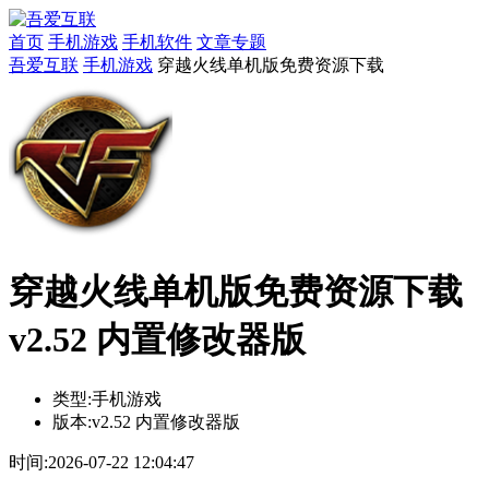
首页
手机游戏
手机软件
文章专题
吾爱互联
手机游戏
穿越火线单机版免费资源下载
穿越火线单机版免费资源下载
v2.52 内置修改器版
类型:
手机游戏
版本:
v2.52 内置修改器版
时间:
2026-07-22 12:04:47