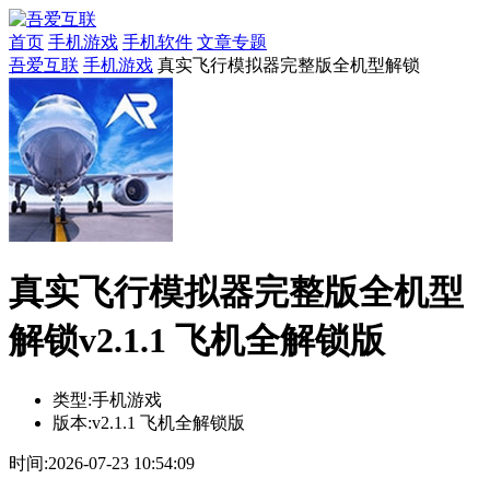
首页
手机游戏
手机软件
文章专题
吾爱互联
手机游戏
真实飞行模拟器完整版全机型解锁
真实飞行模拟器完整版全机型
解锁v2.1.1 飞机全解锁版
类型:
手机游戏
版本:
v2.1.1 飞机全解锁版
时间:
2026-07-23 10:54:09