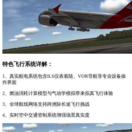
特色飞行系统详解：
1、真实航电系统包含ILS仪表着陆、VOR导航等专业设备操
作界面
2、燃油消耗计算模型与气动学模拟带来拟真飞行体验
3、全球航线网络支持跨洲际长途飞行挑战
4、实时空中交通管制系统增强场景真实度