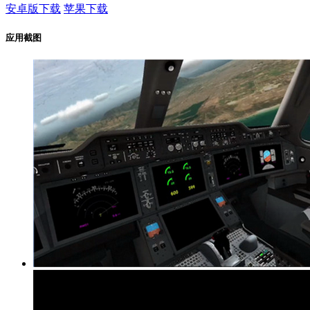
安卓版下载
苹果下载
应用截图