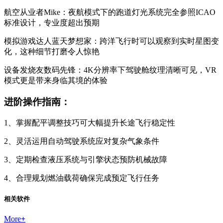
航空从业者Mike：夜航模式下的跑道灯光系统完全参照ICAO
标准设计，专业度超出预期
模拟游戏达人蓝天梦想家：跨洋飞行时可以观察到实时星图变
化，这种细节打磨令人惊艳
设备发烧友数码先锋：4K分辨率下驾驶舱纹理清晰可见，VR
模式更是带来身临其境的体验
进阶操作指南：
1、掌握配平调整技巧可大幅提升长途飞行稳定性
2、灵活运用自动驾驶系统应对复杂气象条件
3、定期检查液压系统与引擎状态预防机械故障
4、合理规划燃油载荷确保完成预定飞行任务
相关软件
More
+