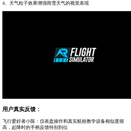
4、天气粒子效果增强雨雪天气的视觉表现
用户真实反馈：
飞行爱好者小陈：仪表盘操作和真实航校教学设备相似度很
高，起降时的手柄反馈特别到位