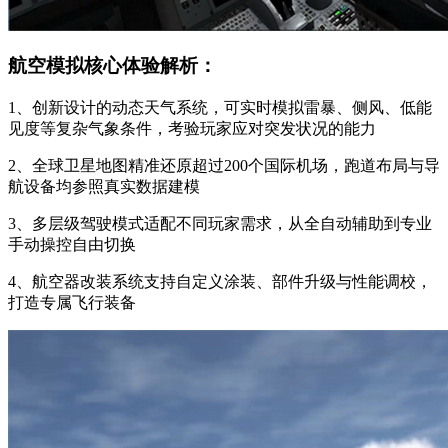
航空模拟核心体验解析：
1、创新设计的动态天气系统，可实时模拟雷暴、侧风、低能
见度等复杂气象条件，考验玩家应对突发状况的能力
2、全球卫星地图精准还原超过200个国际机场，跑道布局与导
航设备均参照真实数据建模
3、多层级驾驶模式适配不同玩家需求，从全自动辅助到专业
手动操控自由切换
4、航空器改装系统支持自定义涂装、部件升级与性能调校，
打造专属飞行装备