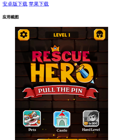
安卓版下载
苹果下载
应用截图