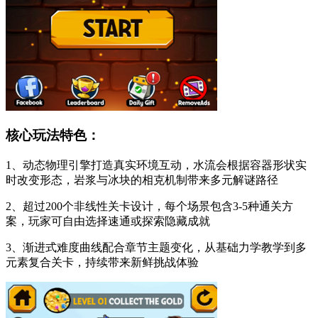
核心玩法特色：
1、动态物理引擎打造真实环境互动，水流会根据容器形状实
时改变形态，岩浆与冰块的相克机制带来多元解谜路径
2、超过200个非线性关卡设计，每个场景包含3-5种通关方
案，玩家可自由选择速通或探索隐藏成就
3、渐进式难度曲线配合章节主题变化，从基础力学教学到多
元素复合关卡，持续带来新鲜挑战体验