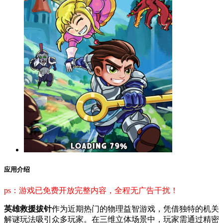
应用介绍
ps：游戏已免费开放完整内容，全程无广告干扰！
英雄救援拔针
作为近期热门的物理益智游戏，凭借独特的机关
解谜玩法吸引众多玩家。在三维立体场景中，玩家需通过精密