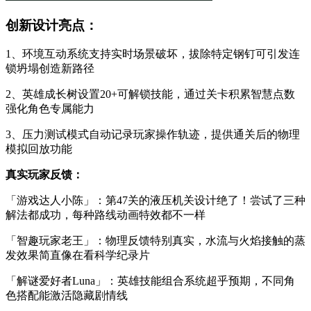
创新设计亮点：
1、环境互动系统支持实时场景破坏，拔除特定钢钉可引发连
锁坍塌创造新路径
2、英雄成长树设置20+可解锁技能，通过关卡积累智慧点数
强化角色专属能力
3、压力测试模式自动记录玩家操作轨迹，提供通关后的物理
模拟回放功能
真实玩家反馈：
「游戏达人小陈」：第47关的液压机关设计绝了！尝试了三种
解法都成功，每种路线动画特效都不一样
「智趣玩家老王」：物理反馈特别真实，水流与火焰接触的蒸
发效果简直像在看科学纪录片
「解谜爱好者Luna」：英雄技能组合系统超乎预期，不同角
色搭配能激活隐藏剧情线