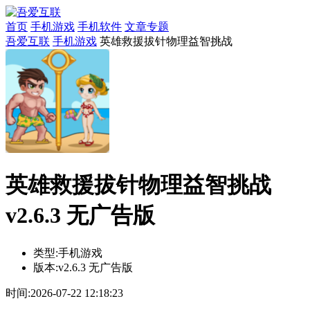
首页
手机游戏
手机软件
文章专题
吾爱互联
手机游戏
英雄救援拔针物理益智挑战
英雄救援拔针物理益智挑战
v2.6.3 无广告版
类型:
手机游戏
版本:
v2.6.3 无广告版
时间:
2026-07-22 12:18:23