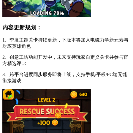
内容更新规划：
1、季度主题关卡持续更新，下版本将加入电磁力学新元素与
对应英雄角色
2、创意工坊功能开发中，未来支持玩家自定义关卡并参与官
方精选评比
3、跨平台进度同步服务即将上线，支持手机/平板/PC端无缝
衔接游戏