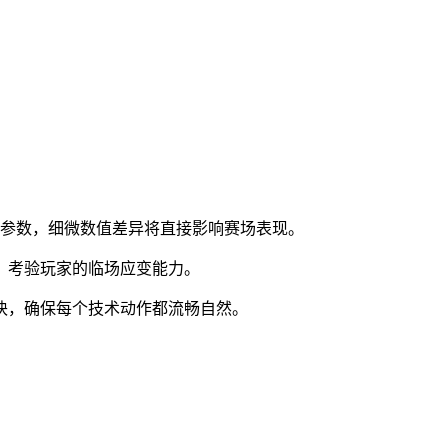
理参数，细微数值差异将直接影响赛场表现。
，考验玩家的临场应变能力。
块，确保每个技术动作都流畅自然。