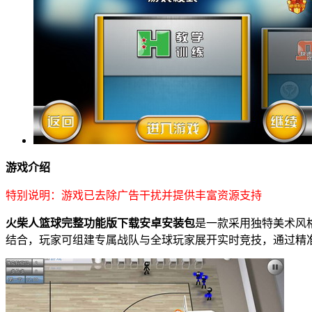
游戏介绍
特别说明：游戏已去除广告干扰并提供丰富资源支持
火柴人篮球完整功能版下载安卓安装包
是一款采用独特美术风
结合，玩家可组建专属战队与全球玩家展开实时竞技，通过精