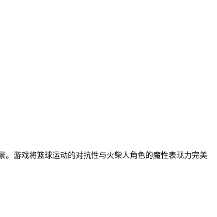
场景。游戏将篮球运动的对抗性与火柴人角色的魔性表现力完美