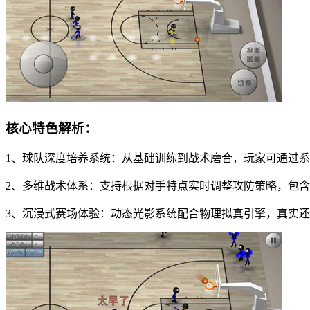
核心特色解析：
1、球队深度培养系统：从基础训练到战术磨合，玩家可通过
2、多维战术体系：支持根据对手特点实时调整攻防策略，包含
3、沉浸式赛场体验：动态光影系统配合物理拟真引擎，真实还