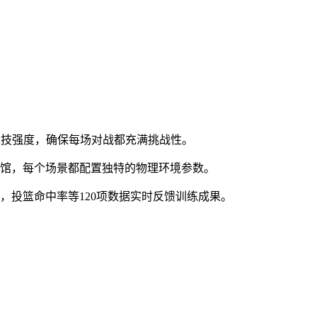
竞技强度，确保每场对战都充满挑战性。
育馆，每个场景都配置独特的物理环境参数。
，投篮命中率等120项数据实时反馈训练成果。