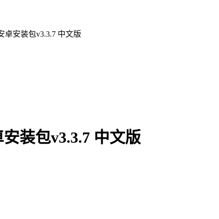
安装包v3.3.7 中文版
包v3.3.7 中文版