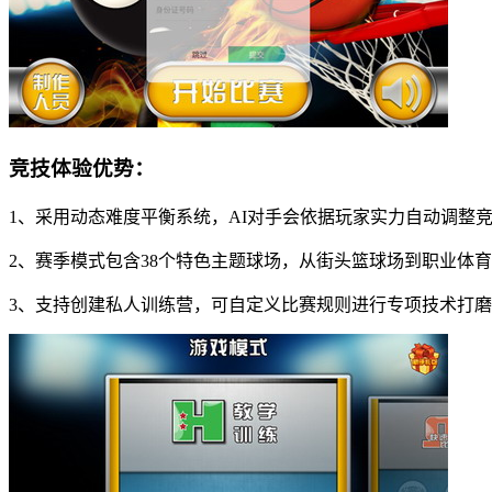
竞技体验优势：
1、采用动态难度平衡系统，AI对手会依据玩家实力自动调整
2、赛季模式包含38个特色主题球场，从街头篮球场到职业体
3、支持创建私人训练营，可自定义比赛规则进行专项技术打磨