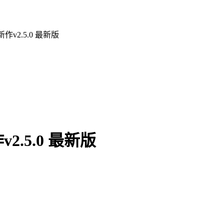
v2.5.0 最新版
.5.0 最新版