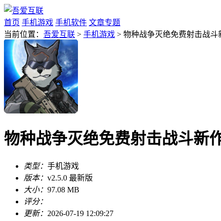
首页
手机游戏
手机软件
文章专题
当前位置：
吾爱互联
>
手机游戏
> 物种战争灭绝免费射击战斗新作
物种战争灭绝免费射击战斗新作v2
类型：
手机游戏
版本：
v2.5.0 最新版
大小：
97.08 MB
评分：
更新：
2026-07-19 12:09:27