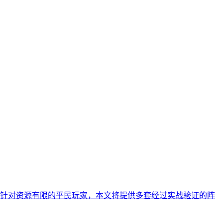
针对资源有限的平民玩家，本文将提供多套经过实战验证的阵