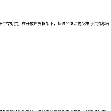
生存对抗。在开放世界框架下，超过20位动物英雄可供招募培