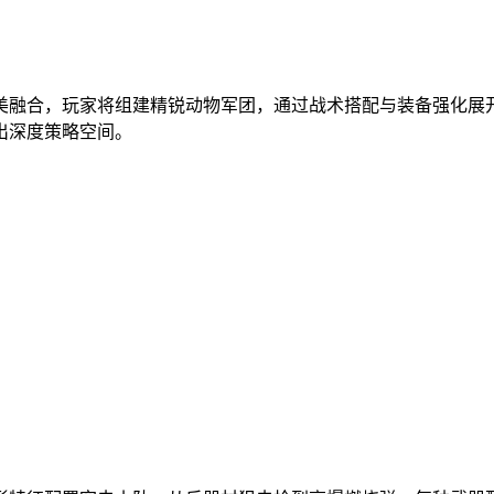
美融合，玩家将组建精锐动物军团，通过战术搭配与装备强化展开
出深度策略空间。