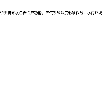
系统支持环境色自适应功能。天气系统深度影响作战，暴雨环境