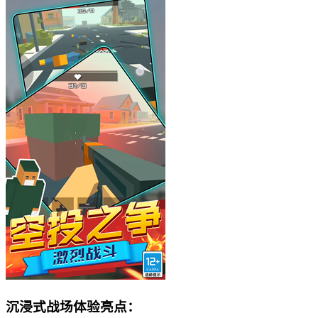
沉浸式战场体验亮点：