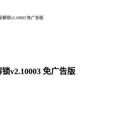
锁v2.10003 免广告版
2.10003 免广告版