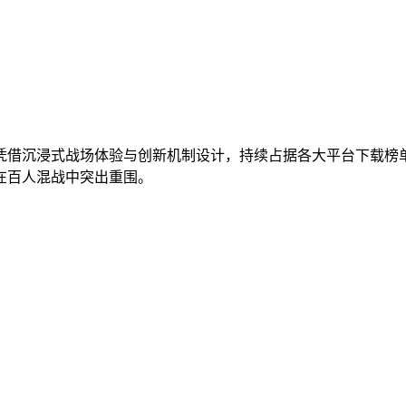
凭借沉浸式战场体验与创新机制设计，持续占据各大平台下载榜
在百人混战中突出重围。