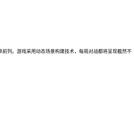
单前列。游戏采用动态场景构建技术，每局对战都将呈现截然不