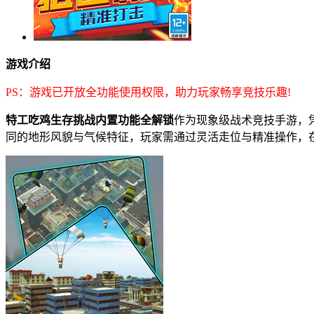
游戏介绍
PS：游戏已开放全功能使用权限，助力玩家畅享竞技乐趣!
特工吃鸡生存挑战内置功能全解锁
作为现象级战术竞技手游，
同的地形风貌与气候特征，玩家需通过灵活走位与精准操作，