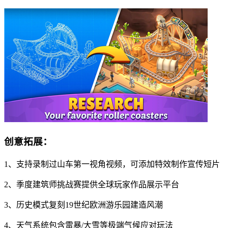
创意拓展：
1、支持录制过山车第一视角视频，可添加特效制作宣传短片
2、季度建筑师挑战赛提供全球玩家作品展示平台
3、历史模式复刻19世纪欧洲游乐园建造风潮
4、天气系统包含雷暴/大雪等极端气候应对玩法