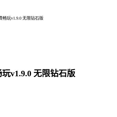
玩v1.9.0 无限钻石版
1.9.0 无限钻石版