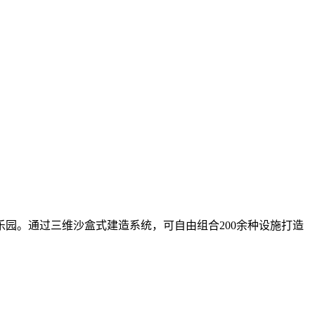
园。通过三维沙盒式建造系统，可自由组合200余种设施打造