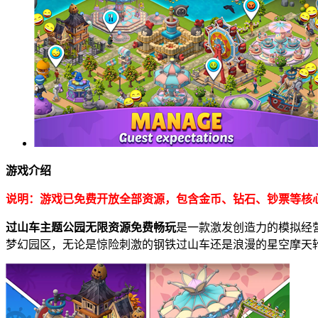
游戏介绍
说明：游戏已免费开放全部资源，包含金币、钻石、钞票等核
过山车主题公园无限资源免费畅玩
是一款激发创造力的模拟经
梦幻园区，无论是惊险刺激的钢铁过山车还是浪漫的星空摩天