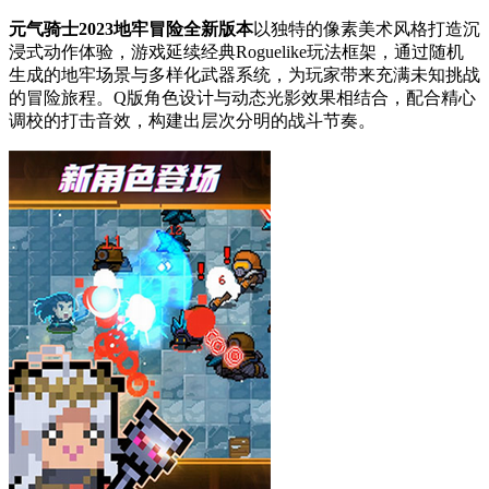
元气骑士2023地牢冒险全新版本
以独特的像素美术风格打造沉
浸式动作体验，游戏延续经典Roguelike玩法框架，通过随机
生成的地牢场景与多样化武器系统，为玩家带来充满未知挑战
的冒险旅程。Q版角色设计与动态光影效果相结合，配合精心
调校的打击音效，构建出层次分明的战斗节奏。