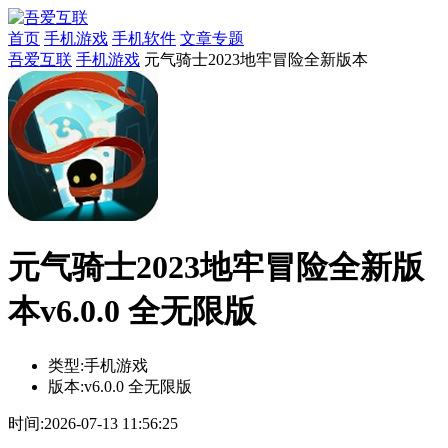
首页
手机游戏
手机软件
文章专题
吾爱互联
手机游戏
元气骑士2023地牢冒险全新版本
元气骑士2023地牢冒险全新版
本v6.0.0 全无限版
类型:
手机游戏
版本:
v6.0.0 全无限版
时间:
2026-07-13 11:56:25