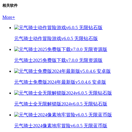
相关软件
More
+
元气骑士动作冒险游戏v6.0.5 无限钻石版
元气骑士2025免费版下载v7.0.0 无限资源版
元气骑士免费版2024年最新版v5.0.4.6 安卓版
元气骑士全无限解锁版2024v6.0.5 无限钻石版
元气骑士2024像素地牢冒险v6.0.5 无限蓝币版