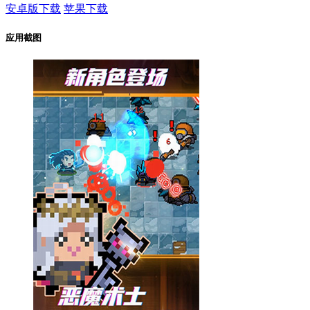
安卓版下载
苹果下载
应用截图