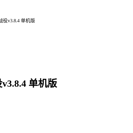
v3.8.4 单机版
.8.4 单机版