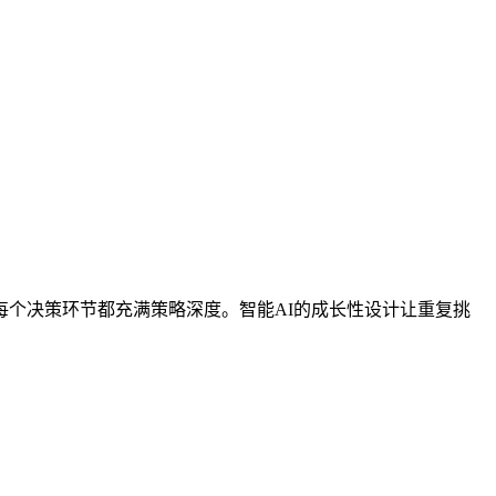
个决策环节都充满策略深度。智能AI的成长性设计让重复挑