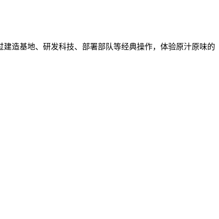
过建造基地、研发科技、部署部队等经典操作，体验原汁原味的