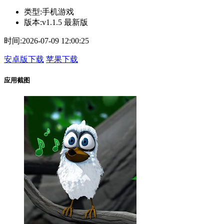
类型:
手机游戏
版本:
v1.1.5 最新版
时间:
2026-07-09 12:00:25
安卓版下载
苹果下载
应用截图