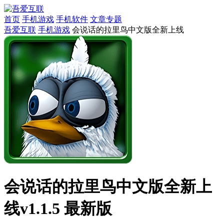
首页
手机游戏
手机软件
文章专题
吾爱互联
手机游戏
会说话的拉里鸟中文版全新上线
会说话的拉里鸟中文版全新上
线v1.1.5 最新版