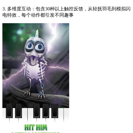
3. 多维度互动：包含30种以上触控反馈，从轻抚羽毛到模拟闪
电特效，每个动作都引发不同趣事