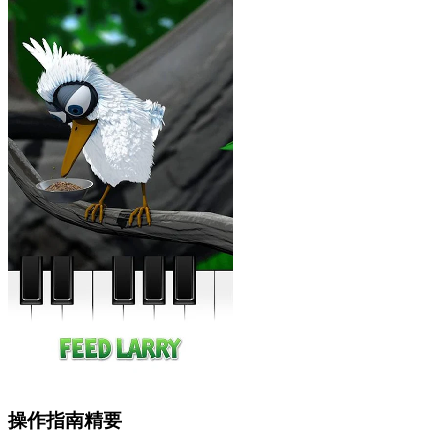
操作指南精要