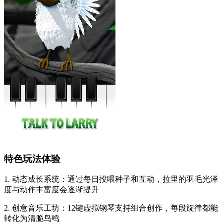
特色玩法体验
1. 动态成长系统：通过每日投喂种子和互动，拉里的羽毛光泽
度与动作丰富度会逐渐提升
2. 创意音乐工坊：12键虚拟钢琴支持组合创作，每段旋律都能
转化为清脆鸟鸣