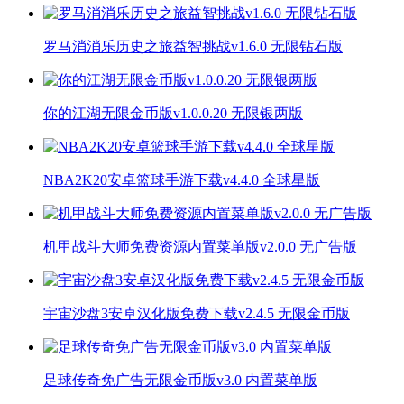
罗马消消乐历史之旅益智挑战v1.6.0 无限钻石版
你的江湖无限金币版v1.0.0.20 无限银两版
NBA2K20安卓篮球手游下载v4.4.0 全球星版
机甲战斗大师免费资源内置菜单版v2.0.0 无广告版
宇宙沙盘3安卓汉化版免费下载v2.4.5 无限金币版
足球传奇免广告无限金币版v3.0 内置菜单版