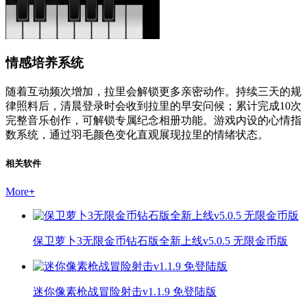
情感培养系统
随着互动频次增加，拉里会解锁更多亲密动作。持续三天的规
律照料后，清晨登录时会收到拉里的早安问候；累计完成10次
完整音乐创作，可解锁专属纪念相册功能。游戏内设的心情指
数系统，通过羽毛颜色变化直观展现拉里的情绪状态。
相关软件
More
+
保卫萝卜3无限金币钻石版全新上线v5.0.5 无限金币版
迷你像素枪战冒险射击v1.1.9 免登陆版