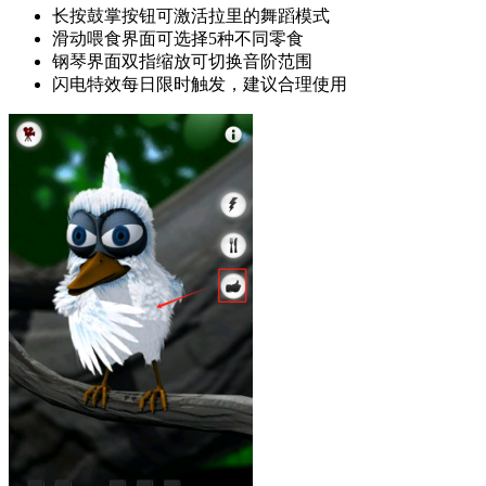
长按鼓掌按钮可激活拉里的舞蹈模式
滑动喂食界面可选择5种不同零食
钢琴界面双指缩放可切换音阶范围
闪电特效每日限时触发，建议合理使用