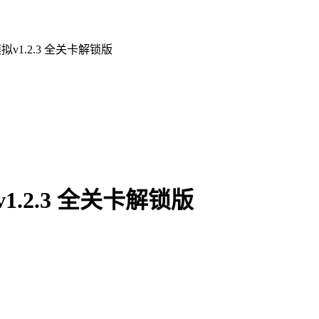
v1.2.3 全关卡解锁版
.2.3 全关卡解锁版