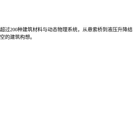
超过200种建筑材料与动态物理系统，从悬索桥到液压升降结
行空的建筑构想。