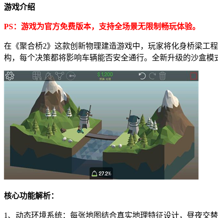
游戏介绍
PS：游戏为官方免费版本，支持全场景无限制畅玩体验。
在《聚合桥2》这款创新物理建造游戏中，玩家将化身桥梁工程
构，每个决策都将影响车辆能否安全通行。全新升级的沙盒模
核心功能解析：
1、动态环境系统：每张地图结合真实地理特征设计，昼夜交