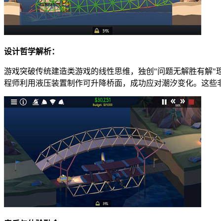
设计哲学解析：
游戏突破传统建造类游戏的线性思维，独创"问题无解胜有解
程师利用液压装置制作可升降桥面，成功应对潮汐变化。这些