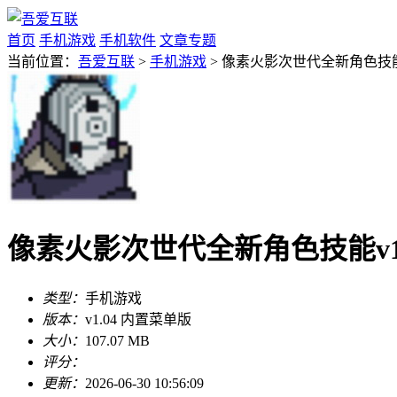
首页
手机游戏
手机软件
文章专题
当前位置：
吾爱互联
>
手机游戏
> 像素火影次世代全新角色技能v
像素火影次世代全新角色技能v1.
类型：
手机游戏
版本：
v1.04 内置菜单版
大小：
107.07 MB
评分：
更新：
2026-06-30 10:56:09