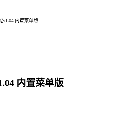
1.04 内置菜单版
04 内置菜单版