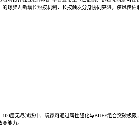
）的螺旋丸新增长短按机制，长按触发分身协同突进，疾风传佐
100层无尽试炼中，玩家可通过属性强化与BUFF组合突破极
改变能力。