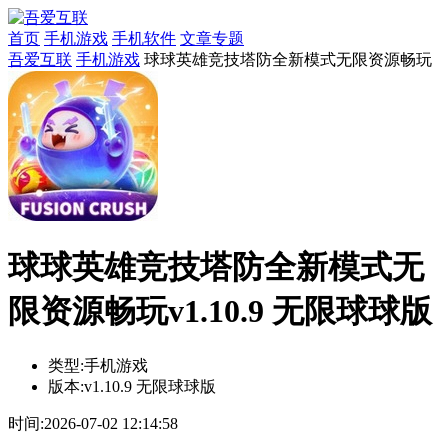
首页
手机游戏
手机软件
文章专题
吾爱互联
手机游戏
球球英雄竞技塔防全新模式无限资源畅玩
球球英雄竞技塔防全新模式无
限资源畅玩v1.10.9 无限球球版
类型:
手机游戏
版本:
v1.10.9 无限球球版
时间:
2026-07-02 12:14:58