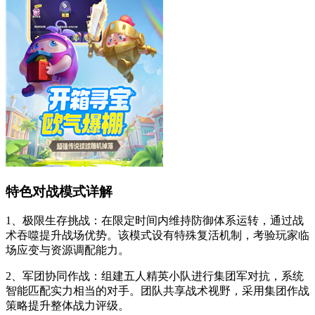
特色对战模式详解
1、极限生存挑战：在限定时间内维持防御体系运转，通过战
术吞噬提升战场优势。该模式设有特殊复活机制，考验玩家临
场应变与资源调配能力。
2、军团协同作战：组建五人精英小队进行集团军对抗，系统
智能匹配实力相当的对手。团队共享战术视野，采用集团作战
策略提升整体战力评级。