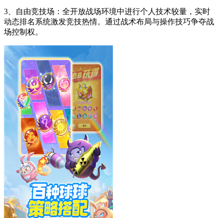
3、自由竞技场：全开放战场环境中进行个人技术较量，实时
动态排名系统激发竞技热情。通过战术布局与操作技巧争夺战
场控制权。