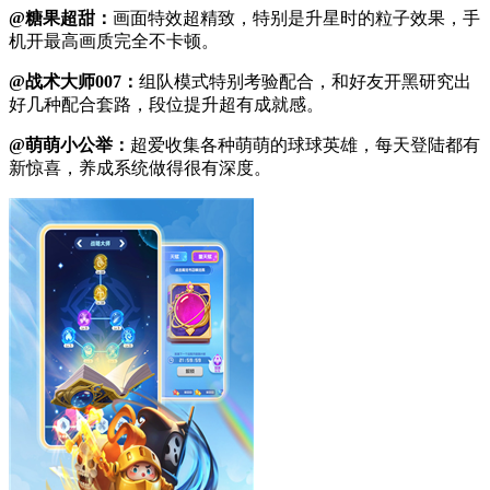
@糖果超甜：
画面特效超精致，特别是升星时的粒子效果，手
机开最高画质完全不卡顿。
@战术大师007：
组队模式特别考验配合，和好友开黑研究出
好几种配合套路，段位提升超有成就感。
@萌萌小公举：
超爱收集各种萌萌的球球英雄，每天登陆都有
新惊喜，养成系统做得很有深度。