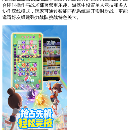
合即时操作与战术部署双重乐趣。游戏中设置单人竞技和多人
协作双线模式，玩家可通过智能匹配系统展开实时对战，更能
邀请好友组建强力战队挑战特色关卡。