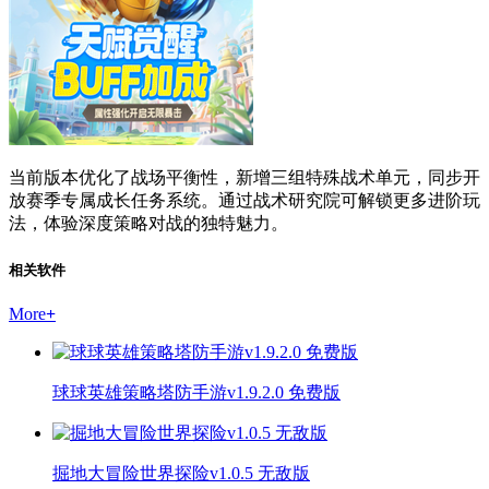
当前版本优化了战场平衡性，新增三组特殊战术单元，同步开
放赛季专属成长任务系统。通过战术研究院可解锁更多进阶玩
法，体验深度策略对战的独特魅力。
相关软件
More
+
球球英雄策略塔防手游v1.9.2.0 免费版
掘地大冒险世界探险v1.0.5 无敌版