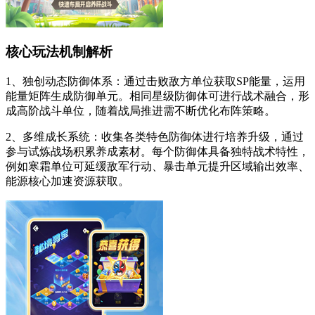
核心玩法机制解析
1、独创动态防御体系：通过击败敌方单位获取SP能量，运用
能量矩阵生成防御单元。相同星级防御体可进行战术融合，形
成高阶战斗单位，随着战局推进需不断优化布阵策略。
2、多维成长系统：收集各类特色防御体进行培养升级，通过
参与试炼战场积累养成素材。每个防御体具备独特战术特性，
例如寒霜单位可延缓敌军行动、暴击单元提升区域输出效率、
能源核心加速资源获取。