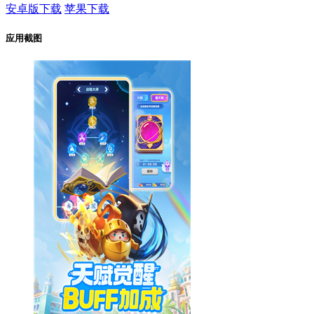
安卓版下载
苹果下载
应用截图