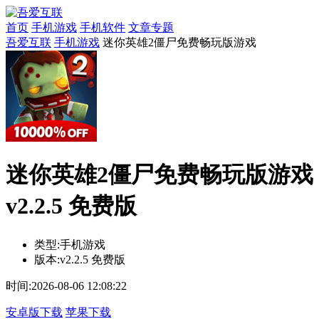
首页
手机游戏
手机软件
文章专题
吾爱互联
手机游戏
迷你英雄2僵尸免费畅玩版游戏
迷你英雄2僵尸免费畅玩版游戏
v2.2.5 免费版
类型:
手机游戏
版本:
v2.2.5 免费版
时间:
2026-08-06 12:08:22
安卓版下载
苹果下载