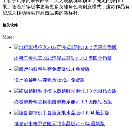
了新手玩家的成长曲线，又为硬核玩家预留了充足的操作上
限。随着后续版本更新更多英雄角色与创意模式，这款作品有
望成为移动端动作射击品类的新标杆。
相关软件
More
+
出租车模拟器2022沉浸式驾驶v1.0.2 无限金币版
僵尸的黎明生存免费版v2.4 免费版
终极越野驾驶模拟器越野乐趣v1.1.3 无限钻石版
怪兽都市机甲冒险无限水晶版v1.0.04 最新版