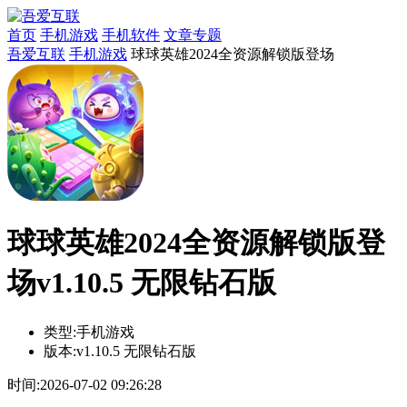
首页
手机游戏
手机软件
文章专题
吾爱互联
手机游戏
球球英雄2024全资源解锁版登场
球球英雄2024全资源解锁版登
场v1.10.5 无限钻石版
类型:
手机游戏
版本:
v1.10.5 无限钻石版
时间:
2026-07-02 09:26:28