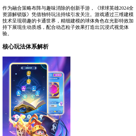
作为融合策略布阵与趣味消除的创新手游，《球球英雄2024全
资源解锁版》凭借独特玩法持续引发关注。游戏通过三维建模
技术呈现萌趣的卡通世界，精细建模的球体角色在光影特效加
持下展现生动质感，配合动态粒子效果打造出沉浸式视觉体
验。
核心玩法体系解析