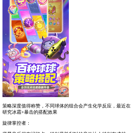
策略深度值得称赞，不同球体的组合会产生化学反应，最近在
研究冰霜+暴击的搭配效果
旋律掌控者：