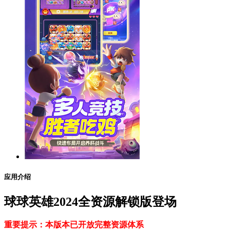
应用介绍
球球英雄2024全资源解锁版登场
重要提示：本版本已开放完整资源体系