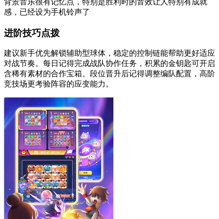
背景音乐很有记忆点，特别是胜利时的音效让人特别有成就
感，已经设为手机铃声了
进阶技巧点拨
建议新手优先解锁辅助型球体，稳定的控制链能帮助更好适应
对战节奏。每日记得完成战队协作任务，积累的金钥匙可开启
含稀有素材的合作宝箱。段位晋升后记得调整编队配置，高阶
竞技场更考验阵容的应变能力。