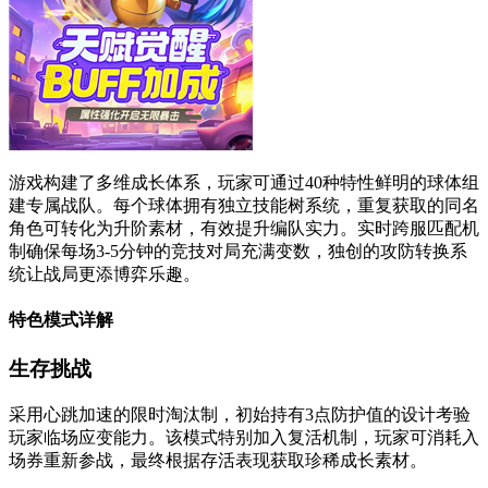
游戏构建了多维成长体系，玩家可通过40种特性鲜明的球体组
建专属战队。每个球体拥有独立技能树系统，重复获取的同名
角色可转化为升阶素材，有效提升编队实力。实时跨服匹配机
制确保每场3-5分钟的竞技对局充满变数，独创的攻防转换系
统让战局更添博弈乐趣。
特色模式详解
生存挑战
采用心跳加速的限时淘汰制，初始持有3点防护值的设计考验
玩家临场应变能力。该模式特别加入复活机制，玩家可消耗入
场券重新参战，最终根据存活表现获取珍稀成长素材。