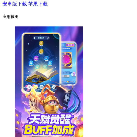
安卓版下载
苹果下载
应用截图