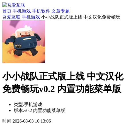
首页
手机游戏
手机软件
文章专题
吾爱互联
手机游戏
小小战队正式版上线 中文汉化免费畅玩
小小战队正式版上线 中文汉化
免费畅玩v0.2 内置功能菜单版
类型:
手机游戏
版本:
v0.2 内置功能菜单版
时间:
2026-08-03 10:13:06