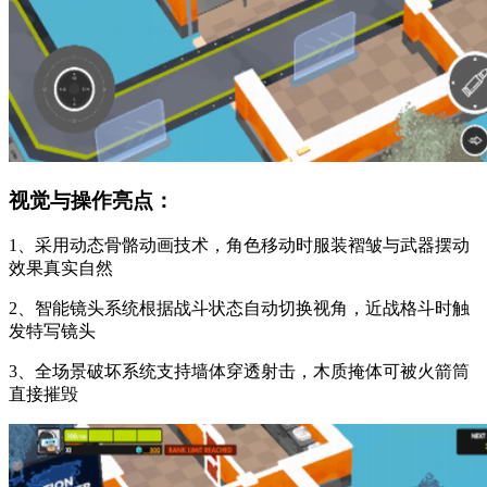
视觉与操作亮点：
1、采用动态骨骼动画技术，角色移动时服装褶皱与武器摆动
效果真实自然
2、智能镜头系统根据战斗状态自动切换视角，近战格斗时触
发特写镜头
3、全场景破坏系统支持墙体穿透射击，木质掩体可被火箭筒
直接摧毁