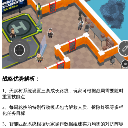
战略优势解析：
1、天赋树系统设置三条成长路线，玩家可根据战局需要随时
重置技能点
2、每周轮换的特别行动模式包含解救人质、拆除炸弹等多样
化任务目标
3、智能匹配系统根据玩家操作数据组建实力均衡的对抗阵容