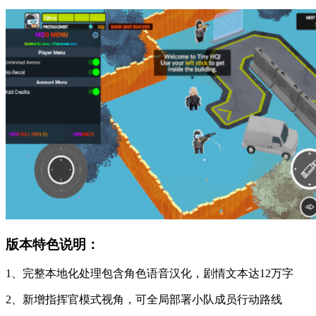
版本特色说明：
1、完整本地化处理包含角色语音汉化，剧情文本达12万字
2、新增指挥官模式视角，可全局部署小队成员行动路线