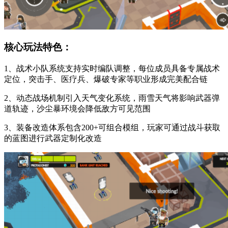
核心玩法特色：
1、战术小队系统支持实时编队调整，每位成员具备专属战术
定位，突击手、医疗兵、爆破专家等职业形成完美配合链
2、动态战场机制引入天气变化系统，雨雪天气将影响武器弹
道轨迹，沙尘暴环境会降低敌方可见范围
3、装备改造体系包含200+可组合模组，玩家可通过战斗获取
的蓝图进行武器定制化改造