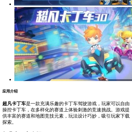
应用介绍
超凡卡丁车
是一款充满乐趣的卡丁车驾驶游戏，玩家可以自由
操控卡丁车，在多样化的赛道上体验刺激的竞速挑战。游戏提
供丰富的赛道和地图竞技元素，玩法设计巧妙，吸引玩家下载
探索。