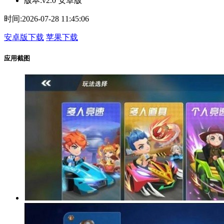
版本:
v2.0 安卓版
时间:
2026-07-28 11:45:06
安卓版下载
苹果下载
应用截图