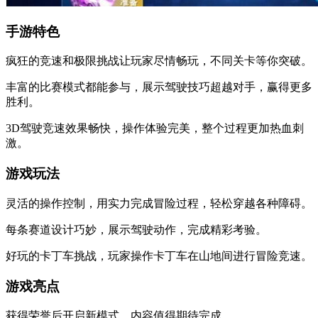
手游特色
疯狂的竞速和极限挑战让玩家尽情畅玩，不同关卡等你突破。
丰富的比赛模式都能参与，展示驾驶技巧超越对手，赢得更多
胜利。
3D驾驶竞速效果畅快，操作体验完美，整个过程更加热血刺
激。
游戏玩法
灵活的操作控制，用实力完成冒险过程，轻松穿越各种障碍。
每条赛道设计巧妙，展示驾驶动作，完成精彩考验。
好玩的卡丁车挑战，玩家操作卡丁车在山地间进行冒险竞速。
游戏亮点
获得荣誉后开启新模式，内容值得期待完成。