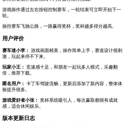
游戏操作通过左右按钮控制赛车，一轮结束可立即开始下一
轮。
操控赛车飞驰公路，一路赢得奖杯，奖杯越多得分越高。
用户评价
赛车迷小李：
游戏画面精美，操作简单上手，赛道设计很刺
激，玩起来停不下来。
玩家小王：
竞速感十足，和朋友一起玩多人模式，乐趣翻
倍，推荐下载。
匿名用户：
卡丁车驾驶流畅，更新后添加了新内容，整体体
验提升很多。
游戏爱好者小张：
奖杯系统吸引人，每次赢取都很有成就
感，适合休闲娱乐。
版本更新日志