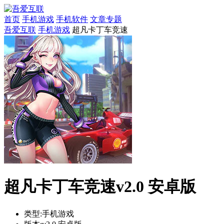
首页
手机游戏
手机软件
文章专题
吾爱互联
手机游戏
超凡卡丁车竞速
超凡卡丁车竞速v2.0 安卓版
类型:
手机游戏