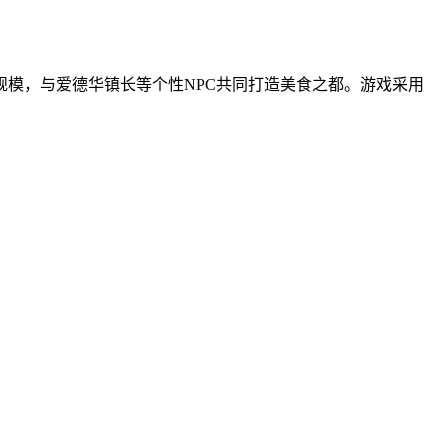
模，与爱德华镇长等个性NPC共同打造美食之都。游戏采用