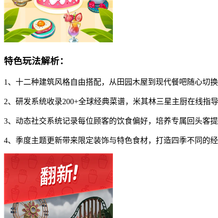
特色玩法解析：
1、十二种建筑风格自由搭配，从田园木屋到现代餐吧随心切
2、研发系统收录200+全球经典菜谱，米其林三星主厨在线指
3、动态社交系统记录每位顾客的饮食偏好，培养专属回头客
4、季度主题更新带来限定装饰与特色食材，打造四季不同的