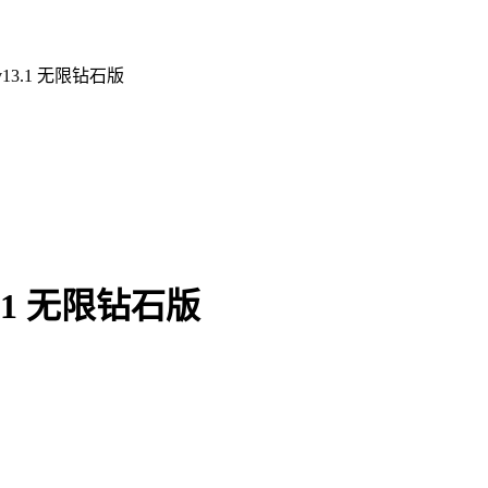
3.1 无限钻石版
1 无限钻石版