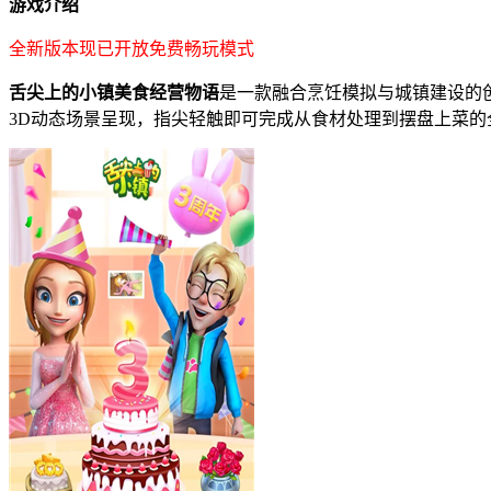
游戏介绍
全新版本现已开放免费畅玩模式
舌尖上的小镇美食经营物语
是一款融合烹饪模拟与城镇建设的
3D动态场景呈现，指尖轻触即可完成从食材处理到摆盘上菜的