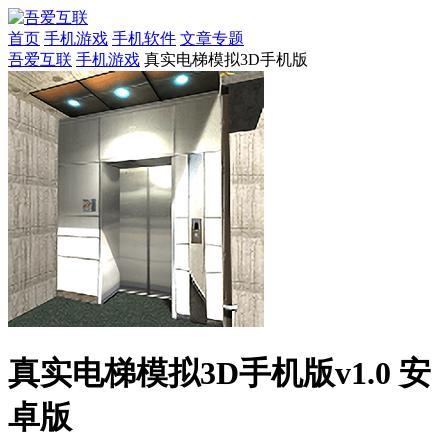
首页
手机游戏
手机软件
文章专题
吾爱互联
手机游戏
真实电梯模拟3D手机版
真实电梯模拟3D手机版v1.0 安
卓版