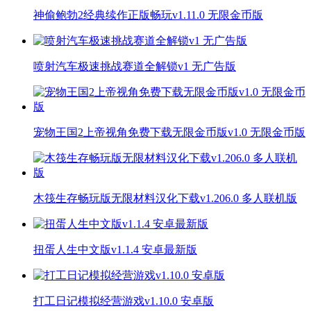
神偷鲍勃2经典续作正版畅玩v1.11.0 无限金币版
喷射汽车极速挑战赛道全解锁v1 无广告版
宠物王国2上帝视角免费下载无限金币版v1.0 无限金币版
木筏生存畅玩版无限材料汉化下载v1.206.0 多人联机版
扭蛋人生中文版v1.1.4 安卓最新版
打工日记模拟经营游戏v1.10.0 安卓版