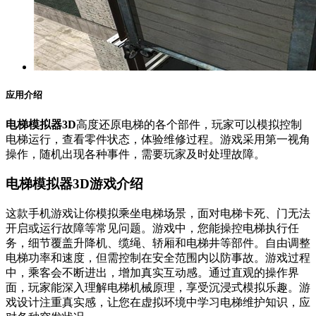
应用介绍
电梯模拟器3D
高度还原电梯的各个部件，玩家可以模拟控制
电梯运行，查看零件状态，体验维修过程。游戏采用第一视角
操作，随机出现各种事件，需要玩家及时处理故障。
电梯模拟器3D游戏介绍
这款手机游戏让你模拟乘坐电梯场景，面对电梯卡死、门无法
开启或运行故障等常见问题。游戏中，您能操控电梯执行任
务，细节覆盖升降机、缆绳、轿厢和电梯井等部件。自由调整
电梯功率和速度，但需控制在安全范围内以防事故。游戏过程
中，乘客会不断进出，增加真实互动感。通过直观的操作界
面，玩家能深入理解电梯机械原理，享受沉浸式模拟乐趣。游
戏设计注重真实感，让您在虚拟环境中学习电梯维护知识，应