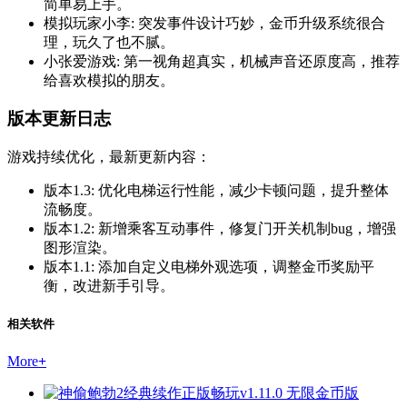
简单易上手。
模拟玩家小李: 突发事件设计巧妙，金币升级系统很合
理，玩久了也不腻。
小张爱游戏: 第一视角超真实，机械声音还原度高，推荐
给喜欢模拟的朋友。
版本更新日志
游戏持续优化，最新更新内容：
版本1.3: 优化电梯运行性能，减少卡顿问题，提升整体
流畅度。
版本1.2: 新增乘客互动事件，修复门开关机制bug，增强
图形渲染。
版本1.1: 添加自定义电梯外观选项，调整金币奖励平
衡，改进新手引导。
相关软件
More
+