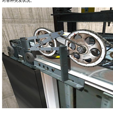
对各种突发状况。