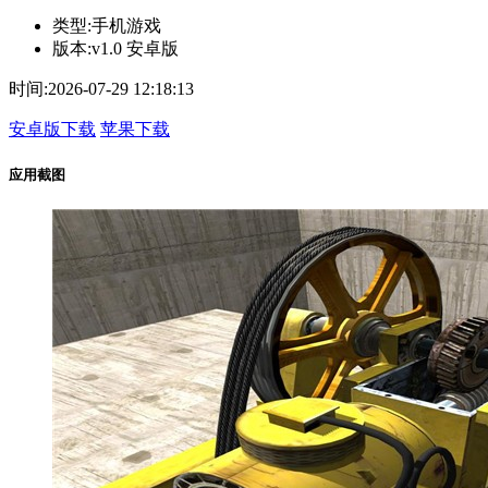
类型:
手机游戏
版本:
v1.0 安卓版
时间:
2026-07-29 12:18:13
安卓版下载
苹果下载
应用截图