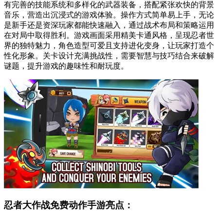
有完善的技能系统和多样化的武器装备，搭配紧张欢快的背景
音乐，营造出沉浸式的游戏体验。操作方式简单易上手，无论
是新手还是资深玩家都能快速融入，通过战术布局和策略运用
在对局中取得胜利。游戏画面采用精美卡通风格，呈现忍者世
界的独特魅力，角色造型可爱且支持进化变身，让玩家打造个
性化形象。关卡设计充满挑战性，需要智慧与技巧结合来破解
谜题，提升游戏的趣味性和耐玩度。
忍者大作战免费动作手游亮点：