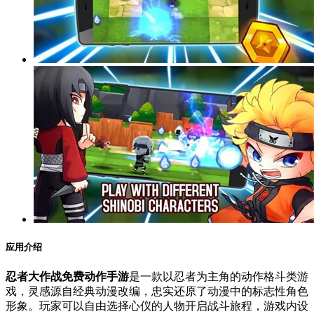
应用介绍
忍者大作战免费动作手游
是一款以忍者为主角的动作格斗类游
戏，灵感源自经典动漫改编，忠实还原了动漫中的标志性角色
形象。玩家可以自由选择心仪的人物开启战斗旅程，游戏内设