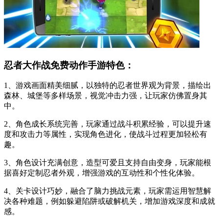
忍者大作战免费动作手游特色：
1、游戏画面精美细腻，以独特的忍者世界观为背景，描绘出
森林、城堡等多样场景，视觉冲击力强，让玩家仿佛置身其
中。
2、角色成长系统完善，玩家通过战斗积累经验，可以提升速
度和攻击力等属性，实现角色进化，使战斗过程更加轻松有
趣。
3、角色设计充满创意，造型可爱且支持自由变身，玩家能根
据喜好定制忍者外观，增强游戏的互动性和个性化体验。
4、关卡设计巧妙，融合了脑力挑战元素，玩家需运用智慧解
决各种难题，例如躲避陷阱或破解机关，增加游戏深度和成就
感。