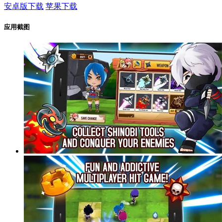
安卓版下载
苹果下载
应用截图