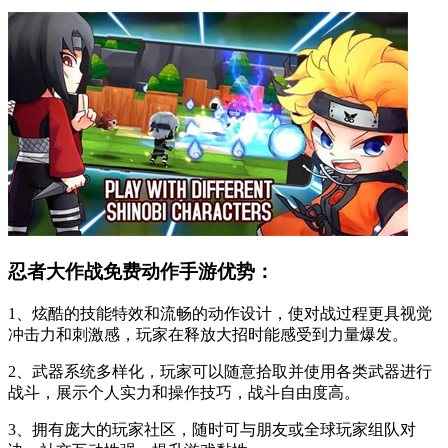
忍者大作战免费动作手游优势：
1、炫酷的技能特效和流畅的动作设计，使对战过程更具视觉
冲击力和刺激感，玩家在释放大招时能感受到力量爆发。
2、武器系统多样化，玩家可以随意拾取并使用各类武器进行
战斗，展示个人实力和操作技巧，战斗自由度高。
3、拥有庞大的玩家社区，随时可与朋友或全球玩家组队对