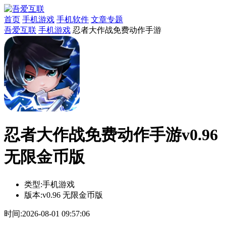
首页
手机游戏
手机软件
文章专题
吾爱互联
手机游戏
忍者大作战免费动作手游
忍者大作战免费动作手游v0.96
无限金币版
类型:
手机游戏
版本:
v0.96 无限金币版
时间:
2026-08-01 09:57:06