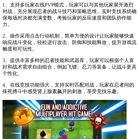
1、支持多玩家在线PVP模式，玩家可以与其他玩家展开激烈
对战，充分展现忍者的战斗技巧和策略思维。实时竞技系统确
保每场对决都充满变数，考验玩家的反应速度和团队协作能
力。
2、操作采用点击行动机制，简单方便的设计让玩家能够快速
响应战斗变化，轻松进行攻击、防御和技能释放，提升游戏流
畅度和可玩性。
3、提供丰富多样的忍者技能和武器库，玩家可以根据个人喜
好和战术需求自由组合，例如飞镖、忍刀等装备，让战斗更具
个性化。
4、在线竞技功能强大，支持实时匹配对战，玩家在忍者间的
殊死搏斗中感受肾上腺素飙升的刺激，享受竞技乐趣。