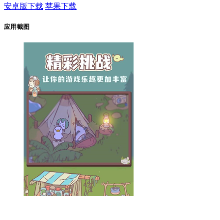
安卓版下载
苹果下载
应用截图