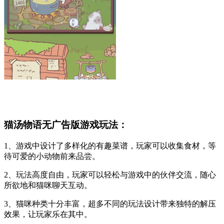
猫汤物语无广告版游戏玩法：
1、游戏中设计了多样化的有趣菜谱，玩家可以收集食材，等
待可爱的小动物前来品尝。
2、玩法高度自由，玩家可以轻松与游戏中的伙伴交流，随心
所欲地和猫咪聊天互动。
3、猫咪种类十分丰富，超多不同的玩法设计带来独特的解压
效果，让玩家乐在其中。