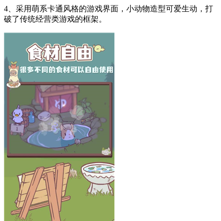
4、采用萌系卡通风格的游戏界面，小动物造型可爱生动，打
破了传统经营类游戏的框架。