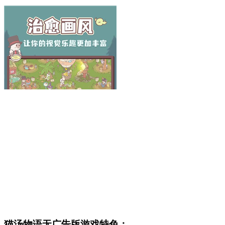
猫汤物语无广告版游戏特色：