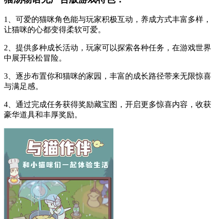
1、可爱的猫咪角色能与玩家积极互动，养成方式丰富多样，
让猫咪的心都变得柔软可爱。
2、提供多种成长活动，玩家可以探索各种任务，在游戏世界
中展开轻松冒险。
3、逐步布置你和猫咪的家园，丰富的成长路径带来无限惊喜
与满足感。
4、通过完成任务获得奖励藏宝图，开启更多惊喜内容，收获
豪华道具和丰厚奖励。