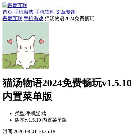
首页
手机游戏
手机软件
文章专题
吾爱互联
手机游戏
猫汤物语2024免费畅玩
猫汤物语2024免费畅玩v1.5.10
内置菜单版
类型:
手机游戏
版本:
v1.5.10 内置菜单版
时间:
2026-08-01 10:35:18