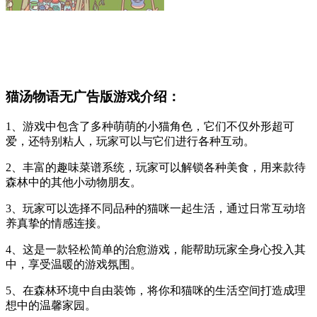
猫汤物语无广告版游戏介绍：
1、游戏中包含了多种萌萌的小猫角色，它们不仅外形超可
爱，还特别粘人，玩家可以与它们进行各种互动。
2、丰富的趣味菜谱系统，玩家可以解锁各种美食，用来款待
森林中的其他小动物朋友。
3、玩家可以选择不同品种的猫咪一起生活，通过日常互动培
养真挚的情感连接。
4、这是一款轻松简单的治愈游戏，能帮助玩家全身心投入其
中，享受温暖的游戏氛围。
5、在森林环境中自由装饰，将你和猫咪的生活空间打造成理
想中的温馨家园。