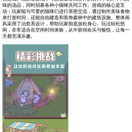
味的汤品，同时招募各种小猫咪共同工作。游戏的核心是互
动：玩家能与可爱的猫咪们进行亲密交流，通过制作美味食物
来打发时间，还能自由建造和装饰森林中的建筑设施。整体画
风采用了治愈系设计，帮助玩家彻底放松身心。玩法轻松悠
闲，非常适合在空闲时间体验，从中获得欢乐与愉悦，让每一
天都充满乐趣。