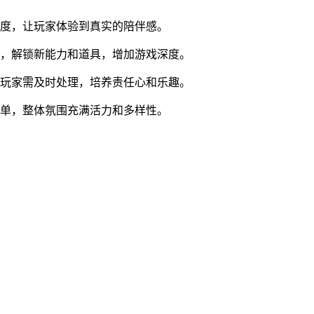
感度，让玩家体验到真实的陪伴感。
育，解锁新能力和道具，增加游戏深度。
，玩家需及时处理，培养责任心和乐趣。
孤单，整体氛围充满活力和多样性。