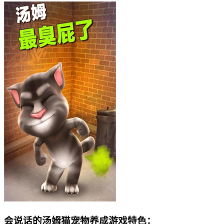
会说话的汤姆猫宠物养成游戏特色：