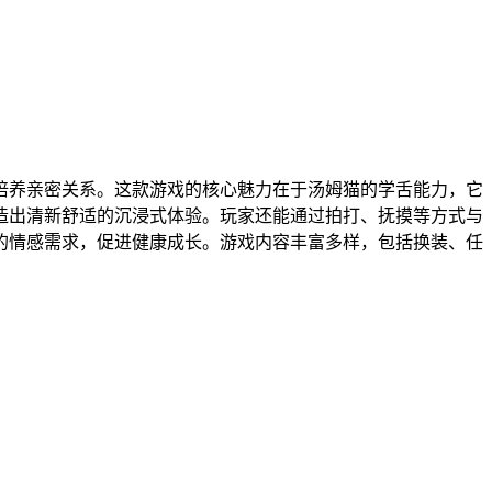
培养亲密关系。这款游戏的核心魅力在于汤姆猫的学舌能力，它
造出清新舒适的沉浸式体验。玩家还能通过拍打、抚摸等方式与
的情感需求，促进健康成长。游戏内容丰富多样，包括换装、任