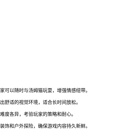
玩家可以随时与汤姆猫玩耍，增强情感纽带。
造出舒适的视觉环境，适合长时间放松。
务难度各异，考验玩家的策略和耐心。
内装饰和户外探险，确保游戏内容持久新鲜。