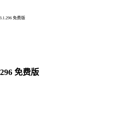
1.296 免费版
296 免费版