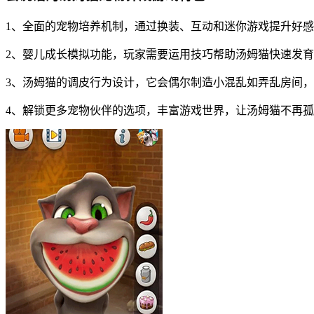
1、全面的宠物培养机制，通过换装、互动和迷你游戏提升好
2、婴儿成长模拟功能，玩家需要运用技巧帮助汤姆猫快速发
3、汤姆猫的调皮行为设计，它会偶尔制造小混乱如弄乱房间
4、解锁更多宠物伙伴的选项，丰富游戏世界，让汤姆猫不再