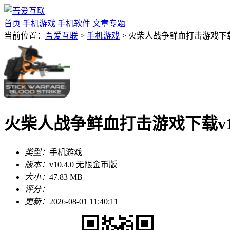
首页
手机游戏
手机软件
文章专题
当前位置：
吾爱互联
>
手机游戏
> 火柴人战争鲜血打击游戏下载v
火柴人战争鲜血打击游戏下载v10
类型：
手机游戏
版本：
v10.4.0 无限金币版
大小：
47.83 MB
评分：
更新：
2026-08-01 11:40:11