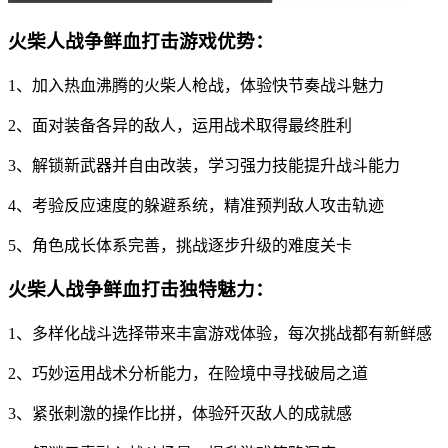
火柴人战争鲜血打击游戏优势：
1、加入热血沸腾的火柴人枪战，体验快节奏战斗魅力
2、面对装备各异的敌人，运用战术取得最终胜利
3、解锁新武器并自由改装，学习强力技能提升战斗能力
4、考验反应速度的躲避系统，精准预判敌人攻击轨迹
5、角色成长体系完善，挑战逐步升级的难度关卡
火柴人战争鲜血打击独特魅力：
1、多样化战斗选择带来丰富游戏体验，每次挑战都有新鲜感
2、巧妙运用战术分析能力，在险境中寻找破局之道
3、紧张刺激的操作比拼，体验歼灭敌人的成就感