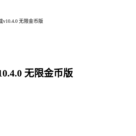
10.4.0 无限金币版
.4.0 无限金币版