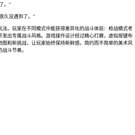
了。"
很久没遇到了。"
玩法。玩家在不同模式中能获得差异化的战斗体验：枪战模式考
开发出专属战斗风格。游戏操作设计经过精心打磨，虚拟按键布
地图和新挑战，让玩家始终保持新鲜感。简约而不简单的美术风
的战斗节奏。