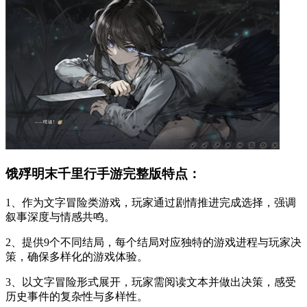
饿殍明末千里行手游完整版特点：
1、作为文字冒险类游戏，玩家通过剧情推进完成选择，强调
叙事深度与情感共鸣。
2、提供9个不同结局，每个结局对应独特的游戏进程与玩家决
策，确保多样化的游戏体验。
3、以文字冒险形式展开，玩家需阅读文本并做出决策，感受
历史事件的复杂性与多样性。