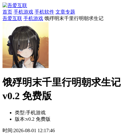
首页
手机游戏
手机软件
文章专题
吾爱互联
手机游戏
饿殍明末千里行明朝求生记
饿殍明末千里行明朝求生记
v0.2 免费版
类型:
手机游戏
版本:
v0.2 免费版
时间:
2026-08-01 12:17:46