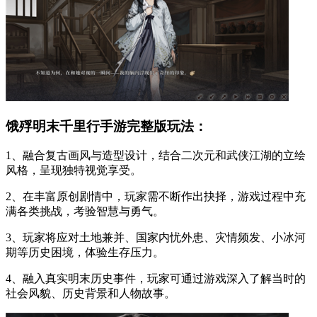
饿殍明末千里行手游完整版玩法：
1、融合复古画风与造型设计，结合二次元和武侠江湖的立绘
风格，呈现独特视觉享受。
2、在丰富原创剧情中，玩家需不断作出抉择，游戏过程中充
满各类挑战，考验智慧与勇气。
3、玩家将应对土地兼并、国家内忧外患、灾情频发、小冰河
期等历史困境，体验生存压力。
4、融入真实明末历史事件，玩家可通过游戏深入了解当时的
社会风貌、历史背景和人物故事。