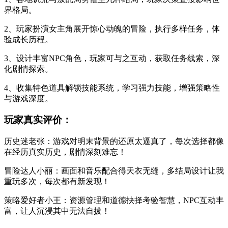
界格局。
2、玩家扮演女主角展开惊心动魄的冒险，执行多样任务，体
验成长历程。
3、设计丰富NPC角色，玩家可与之互动，获取任务线索，深
化剧情探索。
4、收集特色道具解锁技能系统，学习强力技能，增强策略性
与游戏深度。
玩家真实评价：
历史迷老张：游戏对明末背景的还原太逼真了，每次选择都像
在经历真实历史，剧情深刻难忘！
冒险达人小丽：画面和音乐配合得天衣无缝，多结局设计让我
重玩多次，每次都有新发现！
策略爱好者小王：资源管理和道德抉择考验智慧，NPC互动丰
富，让人沉浸其中无法自拔！