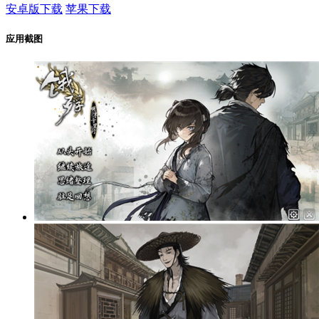
安卓版下载
苹果下载
应用截图