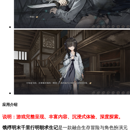
应用介绍
说明：游戏完整呈现、丰富内容、沉浸式体验、深度探索。
饿殍明末千里行明朝求生记
是一款融合生存冒险与角色扮演元