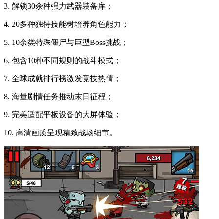
3. 解锁30余种强力武器装备库；
4. 20多种独特技能树培养角色能力；
5. 10余类特殊僵尸与巨型Boss挑战；
6. 包含10种不同规则的战斗模式；
7. 全球成就排行榜激发竞技热情；
8. 海量剧情任务推动末日征程；
9. 完美适配平板设备的大屏体验；
10. 高清画质呈现精致战场细节。