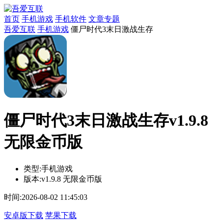
首页
手机游戏
手机软件
文章专题
吾爱互联
手机游戏
僵尸时代3末日激战生存
僵尸时代3末日激战生存v1.9.8
无限金币版
类型:
手机游戏
版本:
v1.9.8 无限金币版
时间:
2026-08-02 11:45:03
安卓版下载
苹果下载