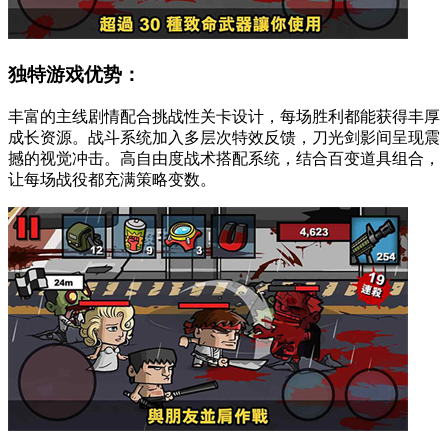
独特游戏优势：
丰富的主线剧情配合挑战性关卡设计，每场胜利都能获得丰厚
成长资源。战斗系统加入多层次特效反馈，刀光剑影间呈现震
撼的视觉冲击。高自由度战术搭配系统，结合百变道具组合，
让每场战役都充满策略变数。