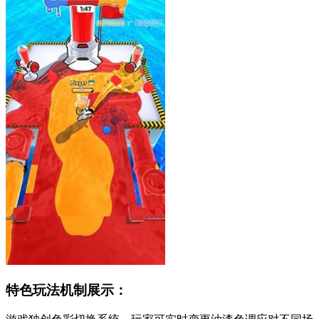
特色玩法机制展示：