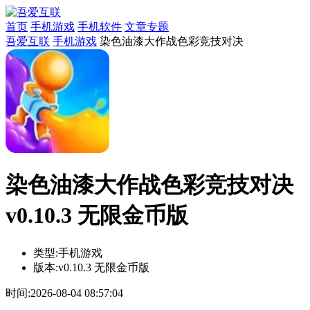
首页
手机游戏
手机软件
文章专题
吾爱互联
手机游戏
染色油漆大作战色彩竞技对决
染色油漆大作战色彩竞技对决
v0.10.3 无限金币版
类型:
手机游戏
版本:
v0.10.3 无限金币版
时间:
2026-08-04 08:57:04