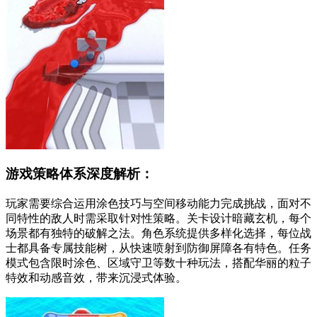
游戏策略体系深度解析：
玩家需要综合运用涂色技巧与空间移动能力完成挑战，面对不
同特性的敌人时需采取针对性策略。关卡设计暗藏玄机，每个
场景都有独特的破解之法。角色系统提供多样化选择，每位战
士都具备专属技能树，从快速喷射到防御屏障各有特色。任务
模式包含限时涂色、区域守卫等数十种玩法，搭配华丽的粒子
特效和动感音效，带来沉浸式体验。