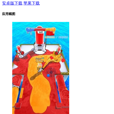
安卓版下载
苹果下载
应用截图