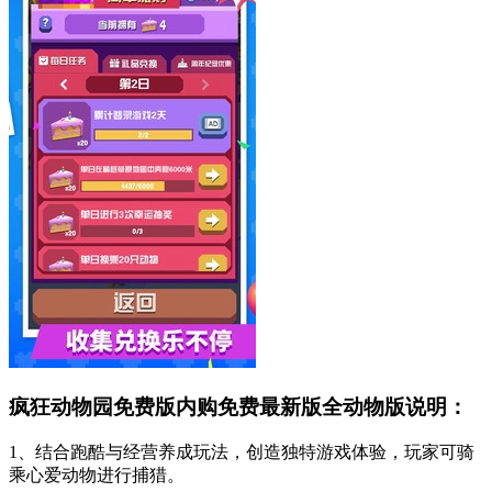
疯狂动物园免费版内购免费最新版全动物版说明：
1、结合跑酷与经营养成玩法，创造独特游戏体验，玩家可骑
乘心爱动物进行捕猎。