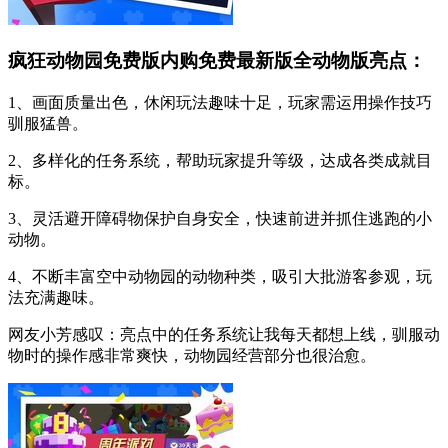
疯狂动物园免费版内购免费最新版全动物版亮点：
1、画面质量出色，休闲玩法趣味十足，玩家需运用操作技巧
驯服猛兽。
2、多样化的任务系统，帮助玩家提升等级，达成各类成就目
标。
3、灵活避开障碍物保护自身安全，快速前进并抓住逃跑的小
动物。
4、不断丰富空中动物园的动物种类，吸引大批游客参观，玩
法充满趣味。
网友小芳感叹：亮点中的任务系统让我每天都想上线，驯服动
物时的操作感非常爽快，动物园经营部分也很治愈。