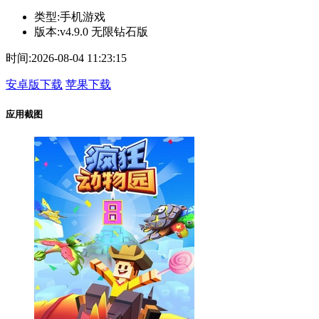
类型:
手机游戏
版本:
v4.9.0 无限钻石版
时间:
2026-08-04 11:23:15
安卓版下载
苹果下载
应用截图