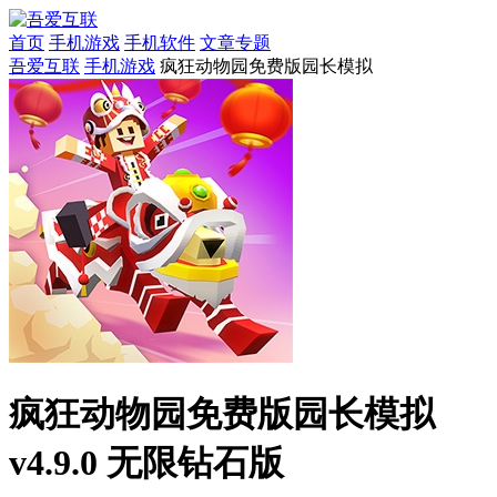
首页
手机游戏
手机软件
文章专题
吾爱互联
手机游戏
疯狂动物园免费版园长模拟
疯狂动物园免费版园长模拟
v4.9.0 无限钻石版