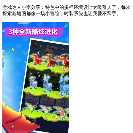
游戏达人小李分享：特色中的多样环境设计太吸引人了，每次
探索新地图都像一场小冒险，时装系统也让我爱不释手。