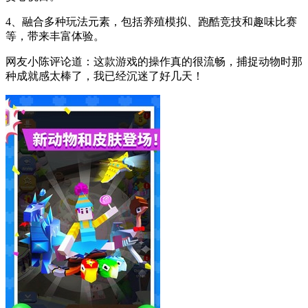
4、融合多种玩法元素，包括养殖模拟、跑酷竞技和趣味比赛
等，带来丰富体验。
网友小陈评论道：这款游戏的操作真的很流畅，捕捉动物时那
种成就感太棒了，我已经沉迷了好几天！