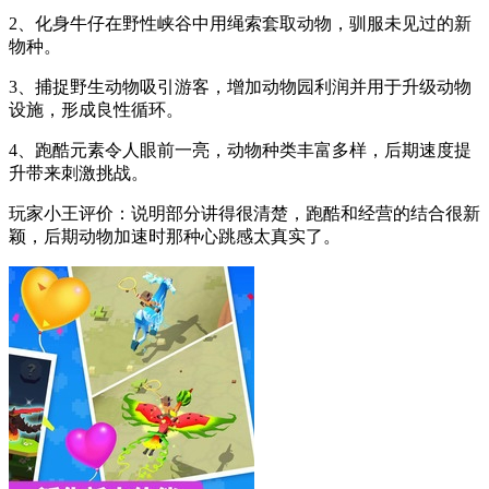
2、化身牛仔在野性峡谷中用绳索套取动物，驯服未见过的新
物种。
3、捕捉野生动物吸引游客，增加动物园利润并用于升级动物
设施，形成良性循环。
4、跑酷元素令人眼前一亮，动物种类丰富多样，后期速度提
升带来刺激挑战。
玩家小王评价：说明部分讲得很清楚，跑酷和经营的结合很新
颖，后期动物加速时那种心跳感太真实了。