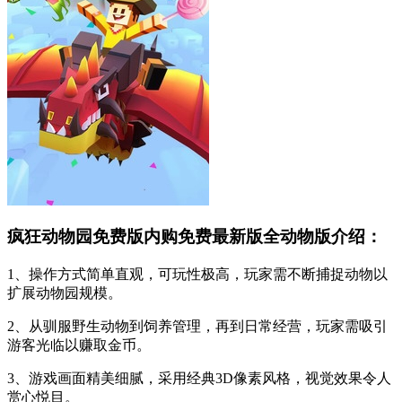
疯狂动物园免费版内购免费最新版全动物版介绍：
1、操作方式简单直观，可玩性极高，玩家需不断捕捉动物以
扩展动物园规模。
2、从驯服野生动物到饲养管理，再到日常经营，玩家需吸引
游客光临以赚取金币。
3、游戏画面精美细腻，采用经典3D像素风格，视觉效果令人
赏心悦目。