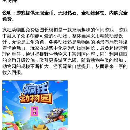
应用介绍
说明：游戏提供无限金币、无限钻石、全动物解锁、内购完全
免费。
疯狂动物园免费版园长模拟是一款充满趣味的休闲游戏，游戏
中融入了众多萌趣可爱的小动物，整体画风采用精致动漫设
计，无论是主角角色、各类动物还是动物园的场景布局都洋溢
着卡通魅力。玩家在游戏中化身为动物园园长，肩负起经营管
理的重任，通过捕捉野生动物来丰富园区内容，同时利用赚取
的金币升级设施，吸引更多游客光顾。随着动物种类的增加，
动物园的规模不断扩大，游客流量自然提升，从而带来丰厚的
收入回报。