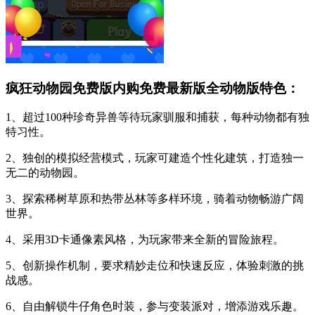
疯狂动物园免费版内购免费最新版全动物版特色：
1、超过100种珍奇异兽等待玩家驯服和捕获，每种动物都有独
特习性。
2、独创的模拟经营模式，玩家可建造个性化建筑，打造独一
无二的动物园。
3、探索稀树草原和热带丛林等多样环境，骑着动物畅游广阔
世界。
4、采用3D卡通像素风格，为玩家带来全新的冒险旅程。
5、创新操作机制，要求精妙走位和快速反应，体验刺激的挑
战感。
6、自由解锁牛仔角色时装，参与变装派对，增添游戏乐趣。