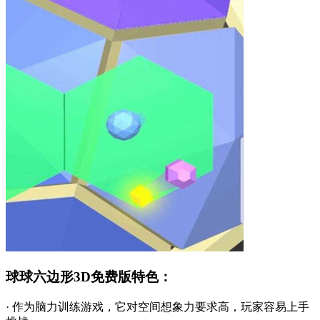
球球六边形3D免费版特色：
· 作为脑力训练游戏，它对空间想象力要求高，玩家容易上手