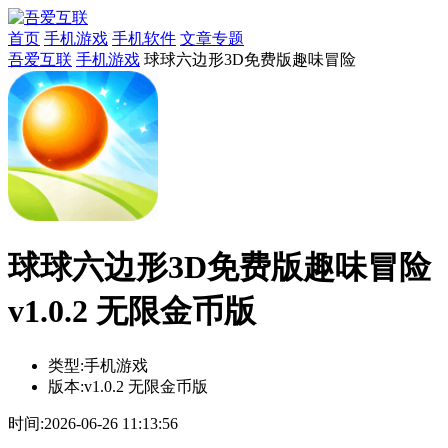
首页
手机游戏
手机软件
文章专题
吾爱互联
手机游戏
球球六边形3D免费版趣味冒险
球球六边形3D免费版趣味冒险
v1.0.2 无限金币版
类型:
手机游戏
版本:
v1.0.2 无限金币版
时间:
2026-06-26 11:13:56