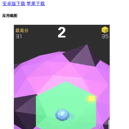
安卓版下载
苹果下载
应用截图