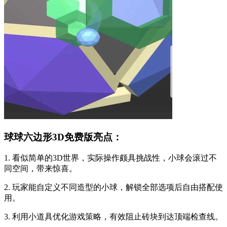
球球六边形3D免费版亮点：
1. 看似简单的3D世界，实际操作颇具挑战性，小球会滚过不
同空间，带来惊喜。
2. 玩家能自定义不同造型的小球，解锁全部选项后自由搭配使
用。
3. 利用小道具优化游戏策略，有效阻止砖块到达顶端检查线。