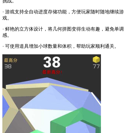
挑战。
· 游戏支持全自动进度存储功能，方便玩家随时随地继续游
戏。
· 鲜艳的立方体设计，将几何拼图变得生动有趣，避免单调
感。
· 可使用道具增加小球数量和体积，帮助玩家顺利通关。