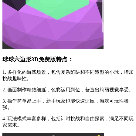
球球六边形3D免费版特点：
1. 多样化的游戏场景，包含复杂陷阱和不同造型的小球，增加
挑战趣味性。
2. 画面制作精致细腻，色彩运用到位，营造出绚丽视觉享受。
3. 操作简单易上手，新手玩家也能快速适应，游戏可玩性极
强。
4. 玩法模式丰富多样，包括计时挑战和自由探索，满足不同玩
家需求。