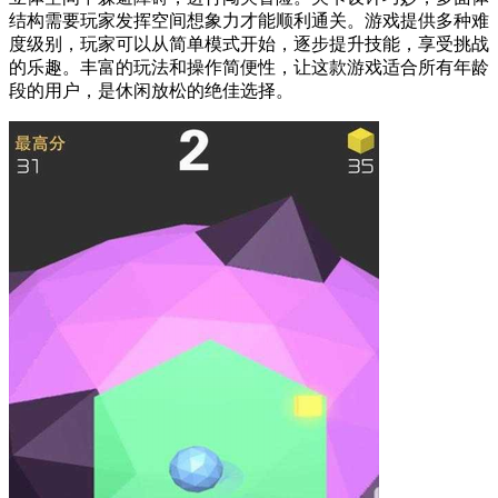
结构需要玩家发挥空间想象力才能顺利通关。游戏提供多种难
度级别，玩家可以从简单模式开始，逐步提升技能，享受挑战
的乐趣。丰富的玩法和操作简便性，让这款游戏适合所有年龄
段的用户，是休闲放松的绝佳选择。