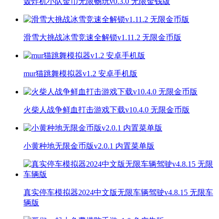
轰炸机小队金币无限畅玩v0.3.0 无限金钱版
滑雪大挑战冰雪竞速全解锁v1.11.2 无限金币版
mur猫跳舞模拟器v1.2 安卓手机版
火柴人战争鲜血打击游戏下载v10.4.0 无限金币版
小黄种地无限金币版v2.0.1 内置菜单版
真实停车模拟器2024中文版无限车辆驾驶v4.8.15 无限车
辆版