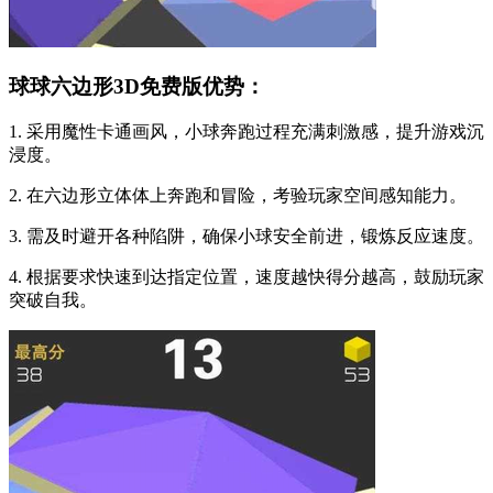
球球六边形3D免费版优势：
1. 采用魔性卡通画风，小球奔跑过程充满刺激感，提升游戏沉
浸度。
2. 在六边形立体体上奔跑和冒险，考验玩家空间感知能力。
3. 需及时避开各种陷阱，确保小球安全前进，锻炼反应速度。
4. 根据要求快速到达指定位置，速度越快得分越高，鼓励玩家
突破自我。