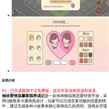
应用介绍
PS：已完成最新中文免费版，提供丰富游戏资源和道具。
袖珍爱情温馨家园养成记
是一款休闲模拟类恋爱经营手游，采
用Q版唯美卡通画风设计，玩家可以沉浸在童话般的恋爱剧情
中，通过完成各种小故事来精心装饰自己的房间。游戏从空荡