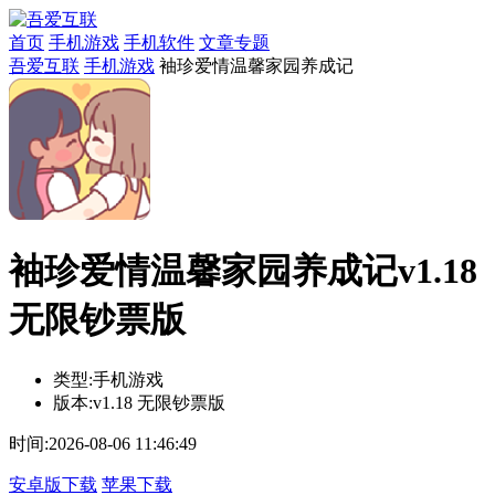
首页
手机游戏
手机软件
文章专题
吾爱互联
手机游戏
袖珍爱情温馨家园养成记
袖珍爱情温馨家园养成记v1.18
无限钞票版
类型:
手机游戏
版本:
v1.18 无限钞票版
时间:
2026-08-06 11:46:49
安卓版下载
苹果下载