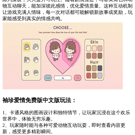
物互动聊天，能加深彼此感情，优化爱情质量。这种互动机制
让游戏充满人情味，每一次对话都可能解锁新故事或奖励，玩
家能感受到真实的情感共鸣。
袖珍爱情免费版中文版玩法：
1、卡通风格的图画设计和独特情节，让玩家沉浸在这个欢乐
世界中，体验无穷乐趣。
2、玩家随时能与各种可爱动物互动玩耍，即时查看内容更
新，感受更多精彩瞬间。