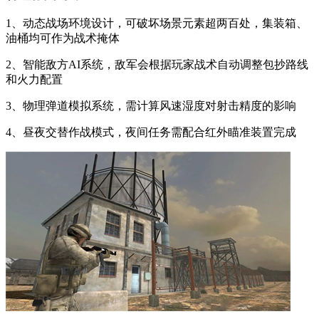
1、动态战场环境设计，可破坏场景元素超两百处，集装箱、
油桶均可作为战术掩体
2、智能敌方AI系统，敌军会根据玩家战术自动调整包抄路线
和火力配置
3、物理弹道模拟系统，需计算风速湿度对射击精度的影响
4、昼夜交替作战模式，夜间任务需配合红外瞄准装置完成