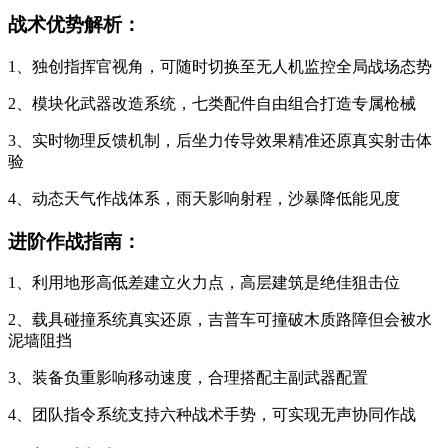
战术优势解析：
1、独创指挥官视角，可随时切换至无人机监控全局战场态势
2、模块化武器改造系统，七类配件自由组合打造专属枪械
3、实时物理反馈机制，后坐力传导效果精准还原真实射击体
验
4、动态天气作战体系，雨天影响射程，沙暴降低能见度
进阶作战指南：
1、利用地形高低差建立火力点，高层建筑是绝佳狙击位
2、载具碰撞系统真实还原，吉普车可撞破木质路障但会被水
泥墙阻挡
3、装备负重影响移动速度，合理搭配主副武器配置
4、团队指令系统支持六种战术手势，可实现无声协同作战