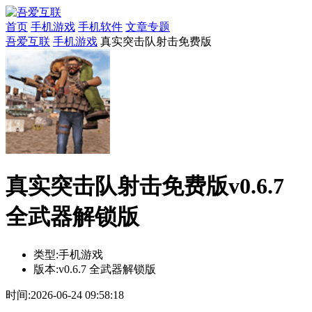
首页
手机游戏
手机软件
文章专题
吾爱互联
手机游戏
真实突击队射击免费版
真实突击队射击免费版v0.6.7
全武器解锁版
类型:
手机游戏
版本:
v0.6.7 全武器解锁版
时间:
2026-06-24 09:58:18