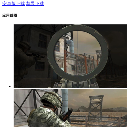
安卓版下载
苹果下载
应用截图