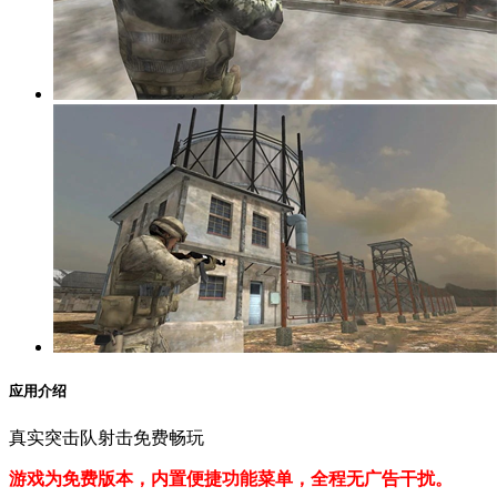
应用介绍
真实突击队射击免费畅玩
游戏为免费版本，内置便捷功能菜单，全程无广告干扰。