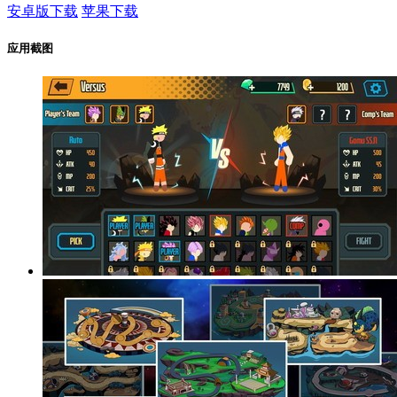
安卓版下载
苹果下载
应用截图