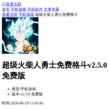
首页
手机游戏
手机软件
文章专题
吾爱互联
手机游戏
超级火柴人勇士免费格斗
超级火柴人勇士免费格斗v2.5.0
免费版
类型:
手机游戏
版本:
v2.5.0 免费版
时间:
2026-06-29 11:43:45