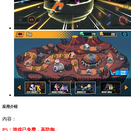
应用介绍
内容：
PS：游戏已免费，高防御。