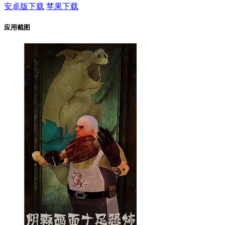
安卓版下载
苹果下载
应用截图