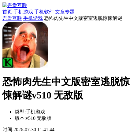
首页
手机游戏
手机软件
文章专题
吾爱互联
手机游戏
恐怖肉先生中文版密室逃脱惊悚解谜
恐怖肉先生中文版密室逃脱惊
悚解谜v510 无敌版
类型:
手机游戏
版本:
v510 无敌版
时间:
2026-07-30 11:41:44