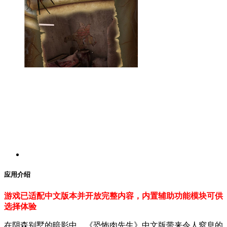
应用介绍
游戏已适配中文版本并开放完整内容，内置辅助功能模块可供
选择体验
在阴森别墅的暗影中，《恐怖肉先生》中文版带来令人窒息的