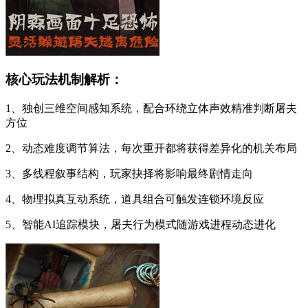
核心玩法机制解析：
1、独创三维空间感知系统，配合环绕立体声效精准判断屠夫
方位
2、动态难度调节算法，每次重开都将获得差异化的机关布局
3、多线程叙事结构，玩家抉择将影响最终剧情走向
4、物理拟真互动系统，道具组合可触发连锁环境反应
5、智能AI追踪模块，屠夫行为模式随游戏进程动态进化