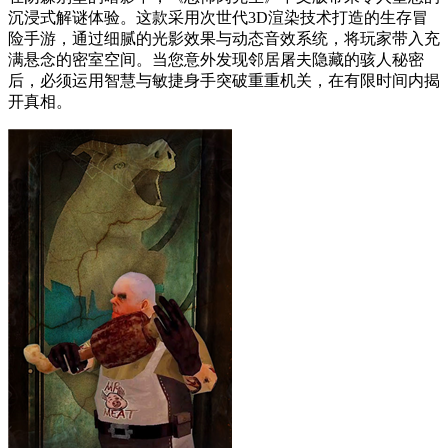
沉浸式解谜体验。这款采用次世代3D渲染技术打造的生存冒
险手游，通过细腻的光影效果与动态音效系统，将玩家带入充
满悬念的密室空间。当您意外发现邻居屠夫隐藏的骇人秘密
后，必须运用智慧与敏捷身手突破重重机关，在有限时间内揭
开真相。