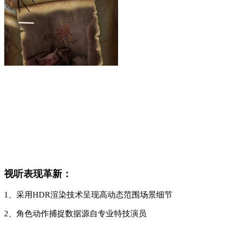
视听表现革新：
1、采用HDR渲染技术呈现高动态范围场景细节
2、角色动作捕捉数据源自专业特技演员