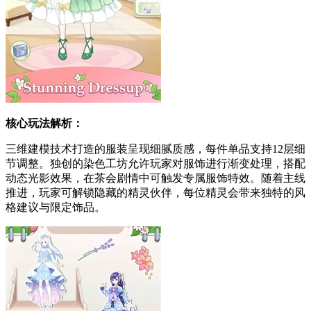
核心玩法解析：
三维建模技术打造的服装呈现细腻质感，每件单品支持12层细
节调整。独创的染色工坊允许玩家对服饰进行渐变处理，搭配
动态光影效果，在茶会剧情中可触发专属服饰特效。随着主线
推进，玩家可解锁隐藏的精灵伙伴，每位精灵会带来独特的风
格建议与限定饰品。