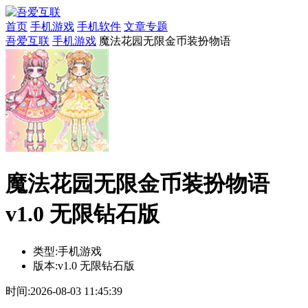
首页
手机游戏
手机软件
文章专题
吾爱互联
手机游戏
魔法花园无限金币装扮物语
魔法花园无限金币装扮物语
v1.0 无限钻石版
类型:
手机游戏
版本:
v1.0 无限钻石版
时间:
2026-08-03 11:45:39