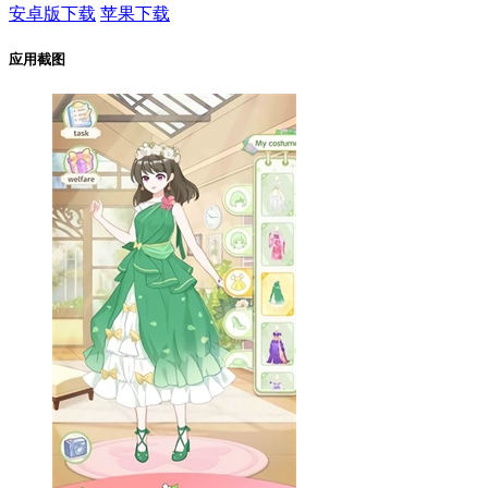
安卓版下载
苹果下载
应用截图