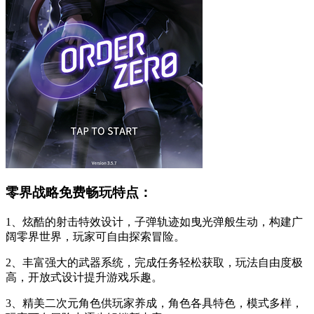
零界战略免费畅玩特点：
1、炫酷的射击特效设计，子弹轨迹如曳光弹般生动，构建广
阔零界世界，玩家可自由探索冒险。
2、丰富强大的武器系统，完成任务轻松获取，玩法自由度极
高，开放式设计提升游戏乐趣。
3、精美二次元角色供玩家养成，角色各具特色，模式多样，