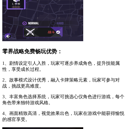
零界战略免费畅玩优势：
1、剧情设定引人入胜，玩家可逐步养成角色，提升技能属
性，享受成长过程。
2、故事模式设计优秀，融入卡牌策略元素，玩家可参与对
战，挑战更高难度。
3、丰富角色选择系统，玩家可挑选心仪角色进行游戏，每个
角色带来独特游戏风格。
4、画面精致高清，视觉效果出色，玩家在游戏中能获得愉悦
的感官享受。