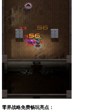
零界战略免费畅玩亮点：