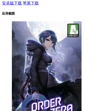
安卓版下载
苹果下载
应用截图