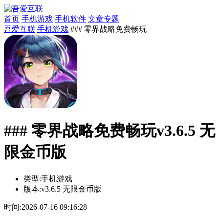
首页
手机游戏
手机软件
文章专题
吾爱互联
手机游戏
### 零界战略免费畅玩
### 零界战略免费畅玩v3.6.5 无
限金币版
类型:
手机游戏
版本:
v3.6.5 无限金币版
时间:
2026-07-16 09:16:28