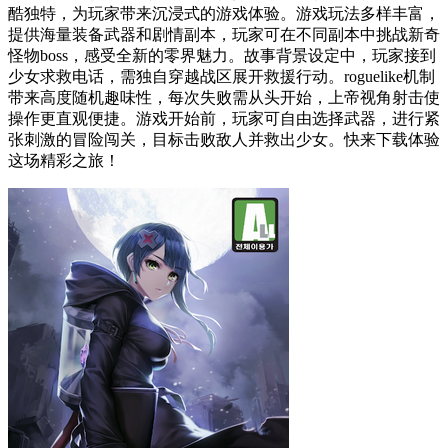
酷独特，为玩家带来沉浸式的游戏体验。游戏玩法多样丰富，
提供海量装备武器和剧情副本，玩家可在不同副本中挑战新奇
怪物boss，感受全新的零界魅力。故事背景设定中，玩家接到
少女求救电话，需独自穿越战区展开救援行动。roguelike机制
带来高度随机趣味性，每次失败需从头开始，上帝视角射击使
操作更直观便捷。游戏开始前，玩家可自由选择武器，进行紧
张刺激的冒险闯关，目标击败敌人并救出少女。快来下载体验
这场精彩之旅！