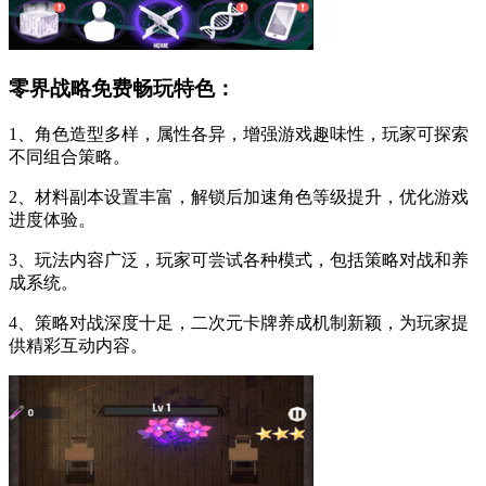
零界战略免费畅玩特色：
1、角色造型多样，属性各异，增强游戏趣味性，玩家可探索
不同组合策略。
2、材料副本设置丰富，解锁后加速角色等级提升，优化游戏
进度体验。
3、玩法内容广泛，玩家可尝试各种模式，包括策略对战和养
成系统。
4、策略对战深度十足，二次元卡牌养成机制新颖，为玩家提
供精彩互动内容。