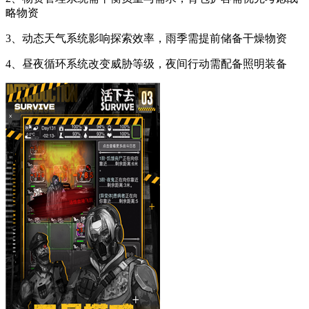
略物资
3、动态天气系统影响探索效率，雨季需提前储备干燥物资
4、昼夜循环系统改变威胁等级，夜间行动需配备照明装备