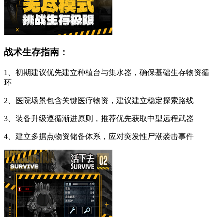
战术生存指南：
1、初期建议优先建立种植台与集水器，确保基础生存物资循
环
2、医院场景包含关键医疗物资，建议建立稳定探索路线
3、装备升级遵循渐进原则，推荐优先获取中型远程武器
4、建立多据点物资储备体系，应对突发性尸潮袭击事件