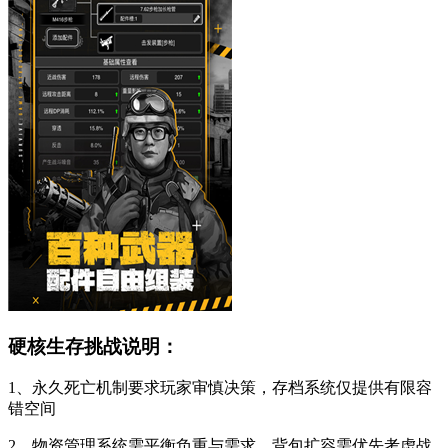
硬核生存挑战说明：
1、永久死亡机制要求玩家审慎决策，存档系统仅提供有限容
错空间
2、物资管理系统需平衡负重与需求，背包扩容需优先考虑战