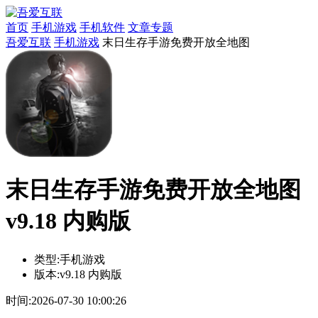
首页
手机游戏
手机软件
文章专题
吾爱互联
手机游戏
末日生存手游免费开放全地图
末日生存手游免费开放全地图
v9.18 内购版
类型:
手机游戏
版本:
v9.18 内购版
时间:
2026-07-30 10:00:26