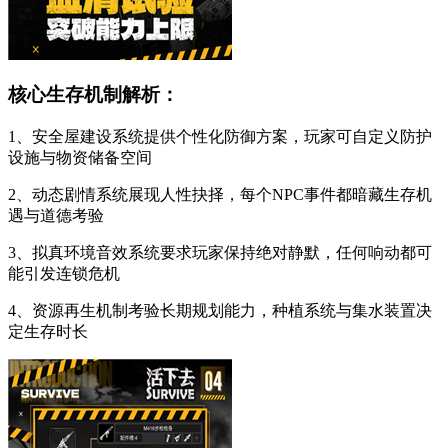
核心生存机制解析：
1、安全屋建设系统提供个性化防御方案，玩家可自定义防护
设施与物资储备空间
2、动态剧情系统展现人性抉择，每个NPC事件都暗藏生存机
遇与道德考验
3、拟真环境音效系统要求玩家保持绝对静默，任何响动都可
能引发连锁危机
4、资源再生机制考验长期规划能力，种植系统与集水装置决
定生存时长