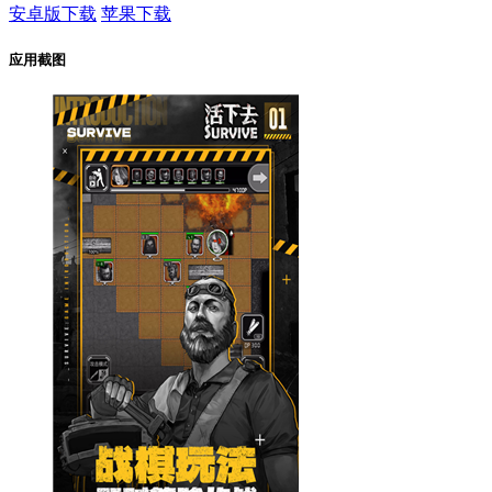
安卓版下载
苹果下载
应用截图