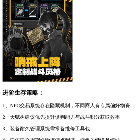
进阶生存策略：
1、NPC交易系统存在隐藏机制，不同商人有专属偏好物资
2、天赋树建议优先提升谈判能力与战斗积分获取效率
3、装备耐久管理系统需常备维修工具包