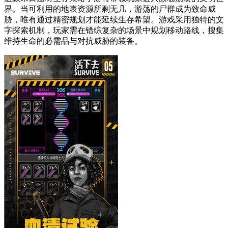
界。当可利用的地表资源所剩无几，游荡的尸群成为致命威
胁，唯有通过精密规划才能延续生存希望。游戏采用独特的文
字探索机制，玩家需在错综复杂的场景中规划移动路线，搜集
维持生命的必需品与对抗威胁的装备。