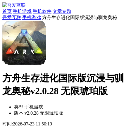
首页
手机游戏
手机软件
文章专题
吾爱互联
手机游戏
方舟生存进化国际版沉浸与驯龙奥秘
方舟生存进化国际版沉浸与驯
龙奥秘v2.0.28 无限琥珀版
类型:
手机游戏
版本:
v2.0.28 无限琥珀版
时间:
2026-07-23 11:50:19