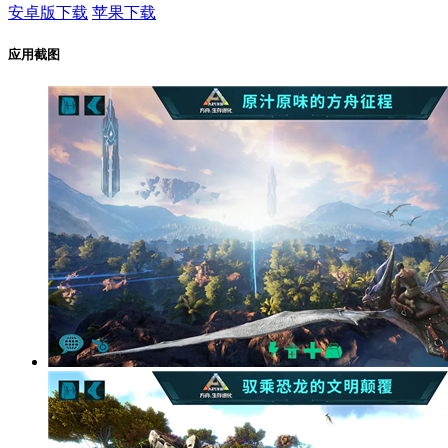
安卓版下载
苹果下载
应用截图