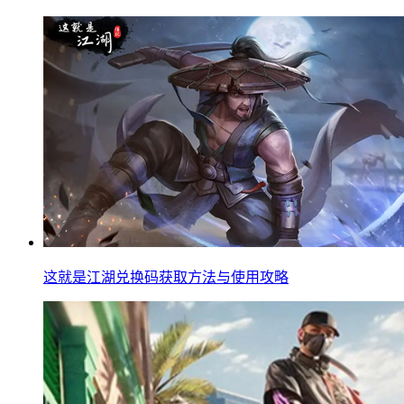
这就是江湖兑换码获取方法与使用攻略