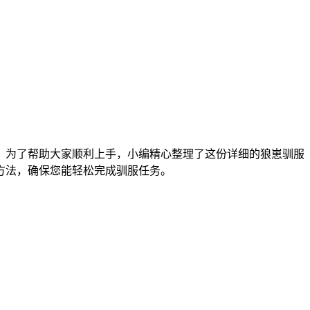
。为了帮助大家顺利上手，小编精心整理了这份详细的狼崽驯服
方法，确保您能轻松完成驯服任务。