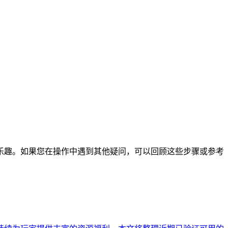
乐趣。如果您在操作中遇到其他疑问，可以回顾这些步骤或参考