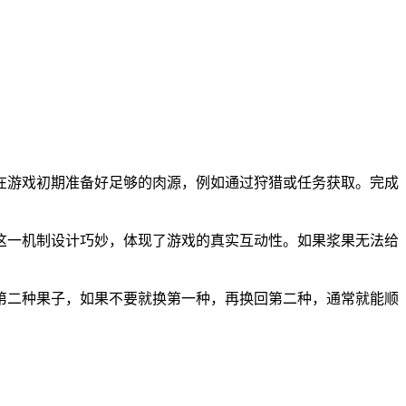
议在游戏初期准备好足够的肉源，例如通过狩猎或任务获取。完成
。这一机制设计巧妙，体现了游戏的真实互动性。如果浆果无法给
给第二种果子，如果不要就换第一种，再换回第二种，通常就能顺