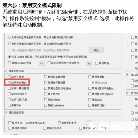
第六步：禁用安全模式限制
系统重启后同时按下Alt和F2组合键，在系统控制面板中找
到"操作系统控制"模块，勾选"禁用安全模式"选项，此操作将
解除特殊启动限制。