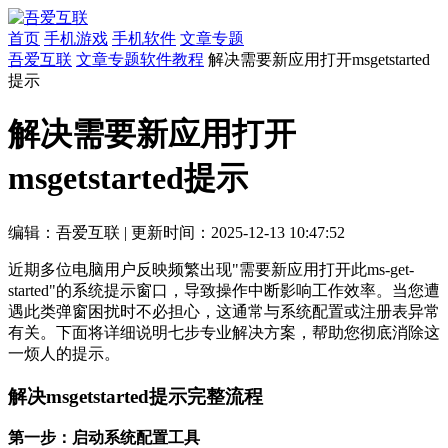
首页
手机游戏
手机软件
文章专题
吾爱互联
文章专题
软件教程
解决需要新应用打开msgetstarted
提示
解决需要新应用打开
msgetstarted提示
编辑：吾爱互联
|
更新时间：2025-12-13 10:47:52
近期多位电脑用户反映频繁出现"需要新应用打开此ms-get-
started"的系统提示窗口，导致操作中断影响工作效率。当您遭
遇此类弹窗困扰时不必担心，这通常与系统配置或注册表异常
有关。下面将详细说明七步专业解决方案，帮助您彻底消除这
一烦人的提示。
解决msgetstarted提示完整流程
第一步：启动系统配置工具