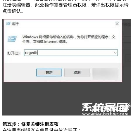
注册表编辑器。此处操作需要管理员权限，若弹出权限提示请
点击确认。
第五步：修复关键注册表项
在注册表编辑器左侧目录中依次展开：