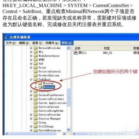
HKEY_LOCAL_MACHINE > SYSTEM > CurrentControlSet >
Control > SafeBoot。重点检查Minimal和Network两个子项是否
存在且命名正确，若发现缺失或名称异常，需新建对应项或修
改为默认键值名称。完成修改后关闭注册表并重启系统。