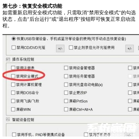
第七步：恢复安全模式功能
如需重新启用安全模式功能，只需取消"禁用安全模式"的勾选
状态，点击"后台运行"或"退出程序"按钮即可恢复正常启动流
程。