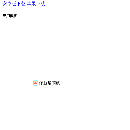
安卓版下载
苹果下载
应用截图