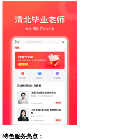
特色服务亮点：