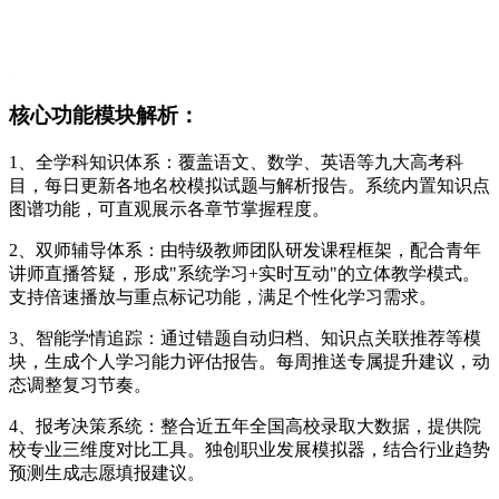
核心功能模块解析：
1、全学科知识体系：覆盖语文、数学、英语等九大高考科
目，每日更新各地名校模拟试题与解析报告。系统内置知识点
图谱功能，可直观展示各章节掌握程度。
2、双师辅导体系：由特级教师团队研发课程框架，配合青年
讲师直播答疑，形成"系统学习+实时互动"的立体教学模式。
支持倍速播放与重点标记功能，满足个性化学习需求。
3、智能学情追踪：通过错题自动归档、知识点关联推荐等模
块，生成个人学习能力评估报告。每周推送专属提升建议，动
态调整复习节奏。
4、报考决策系统：整合近五年全国高校录取大数据，提供院
校专业三维度对比工具。独创职业发展模拟器，结合行业趋势
预测生成志愿填报建议。