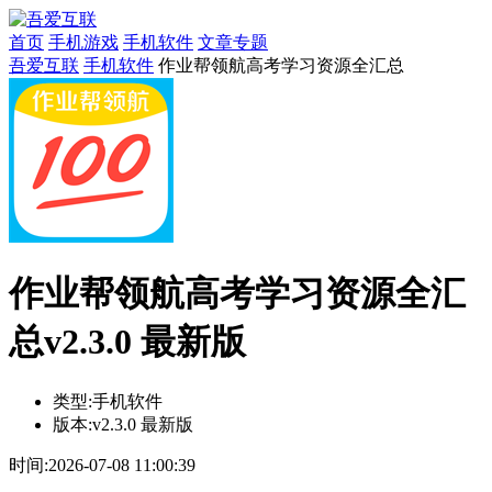
首页
手机游戏
手机软件
文章专题
吾爱互联
手机软件
作业帮领航高考学习资源全汇总
作业帮领航高考学习资源全汇
总v2.3.0 最新版
类型:
手机软件
版本:
v2.3.0 最新版
时间:
2026-07-08 11:00:39