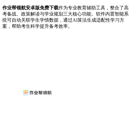
作业帮领航安卓版免费下载
作为专业教育辅助工具，整合了高
考备战、政策解读与学业规划三大核心功能。软件内置智能系
统可自动关联学生学情数据，通过AI算法生成适配性学习方
案，帮助考生科学提升备考效率。