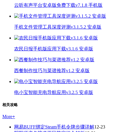
云听有声平台安卓版免费下载v7.1.8 手机版
手机文件管理工具深度评测v3.1.5.2 安卓版
农民日报手机版应用下载v3.1.6 安卓版
西餐制作技巧与菜谱推荐v1.2 安卓版
电小宝智能充电导航应用v3.2.5 安卓版
相关攻略
More
+
网易BUFF绑定Steam手机令牌步骤详解
12-23