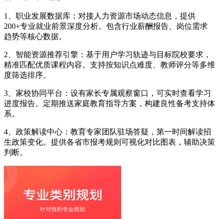
1、职业发展数据库：对接人力资源市场动态信息，提供
200+专业就业前景深度分析。包含行业薪酬报告、岗位需求
趋势等核心数据。
2、智能资源推荐引擎：基于用户学习轨迹与目标院校要求，
精准匹配优质课程内容。支持按知识点难度、教师评分等多维
度筛选排序。
3、家校协同平台：设有家长专属观察窗口，可实时查看学习
进度报告。定期推送家庭教育指导方案，构建良性备考支持体
系。
4、政策解读中心：教育专家团队驻场答疑，第一时间解读招
生政策变化。提供各省市报考规则可视化对比图表，辅助决策
判断。