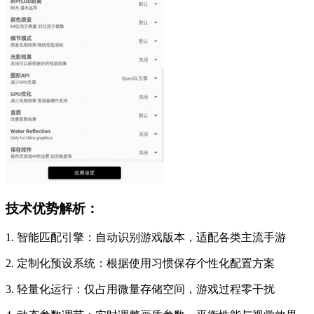
技术优势解析：
1. 智能匹配引擎：自动识别游戏版本，适配各类主流手游
2. 定制化预设系统：根据使用习惯保存个性化配置方案
3. 轻量化运行：仅占用微量存储空间，游戏过程零干扰