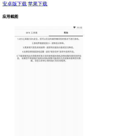
安卓版下载
苹果下载
应用截图