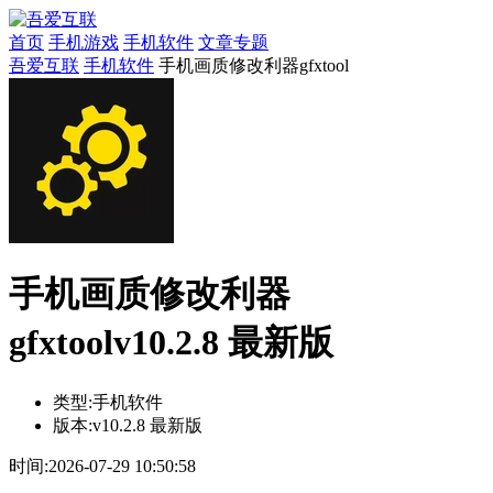
首页
手机游戏
手机软件
文章专题
吾爱互联
手机软件
手机画质修改利器gfxtool
手机画质修改利器
gfxtoolv10.2.8 最新版
类型:
手机软件
版本:
v10.2.8 最新版
时间:
2026-07-29 10:50:58