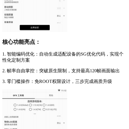
核心功能亮点：
1. 智能编码优化：自动生成适配设备的SG优化代码，实现个
性化定制方案
2. 帧率自由掌控：突破原生限制，支持最高120帧画面输出
3. 零门槛操作：免ROOT权限设计，三步完成画质升级