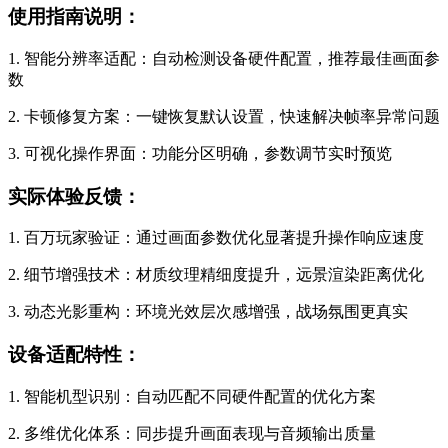
使用指南说明：
1. 智能分辨率适配：自动检测设备硬件配置，推荐最佳画面参
数
2. 卡顿修复方案：一键恢复默认设置，快速解决帧率异常问题
3. 可视化操作界面：功能分区明确，参数调节实时预览
实际体验反馈：
1. 百万玩家验证：通过画面参数优化显著提升操作响应速度
2. 细节增强技术：材质纹理精细度提升，远景渲染距离优化
3. 动态光影重构：环境光效层次感增强，战场氛围更真实
设备适配特性：
1. 智能机型识别：自动匹配不同硬件配置的优化方案
2. 多维优化体系：同步提升画面表现与音频输出质量