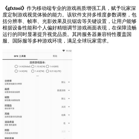
《gfxtool》
作为移动端专业的游戏画质增强工具，赋予玩家深
度定制游戏视觉体验的能力。该软件支持多维度参数调整，包
括分辨率、帧率、光影效果及抗锯齿等关键设置，让用户能够
根据设备性能和个人偏好精细调节游戏画面表现，在保障流畅
运行的同时显著提升视觉品质。其跨服务器兼容特性覆盖国
服、国际服等多种游戏环境，满足全球玩家需求。