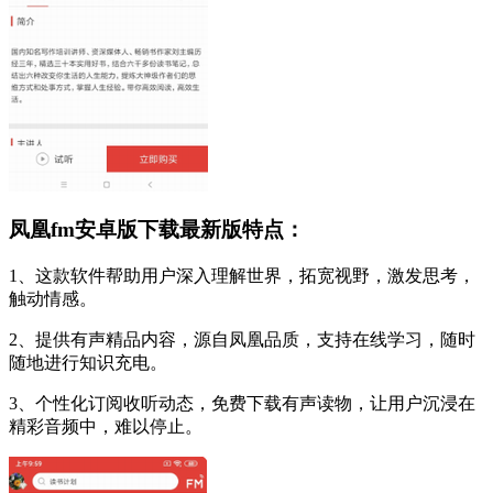
凤凰fm安卓版下载最新版特点：
1、这款软件帮助用户深入理解世界，拓宽视野，激发思考，
触动情感。
2、提供有声精品内容，源自凤凰品质，支持在线学习，随时
随地进行知识充电。
3、个性化订阅收听动态，免费下载有声读物，让用户沉浸在
精彩音频中，难以停止。