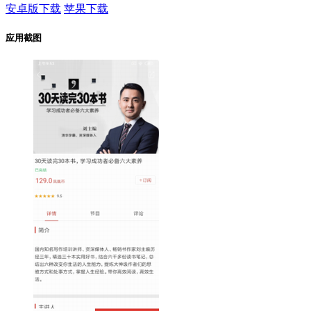
安卓版下载
苹果下载
应用截图