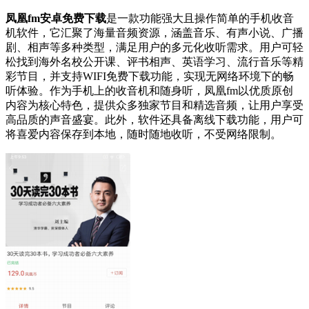
凤凰fm安卓免费下载
是一款功能强大且操作简单的手机收音
机软件，它汇聚了海量音频资源，涵盖音乐、有声小说、广播
剧、相声等多种类型，满足用户的多元化收听需求。用户可轻
松找到海外名校公开课、评书相声、英语学习、流行音乐等精
彩节目，并支持WIFI免费下载功能，实现无网络环境下的畅
听体验。作为手机上的收音机和随身听，凤凰fm以优质原创
内容为核心特色，提供众多独家节目和精选音频，让用户享受
高品质的声音盛宴。此外，软件还具备离线下载功能，用户可
将喜爱内容保存到本地，随时随地收听，不受网络限制。