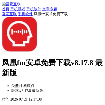
首页
手机游戏
手机软件
文章专题
吾爱互联
手机软件
凤凰fm安卓免费下载
凤凰fm安卓免费下载v8.17.8 最
新版
类型:
手机软件
版本:
v8.17.8 最新版
时间:
2026-07-21 12:17:38