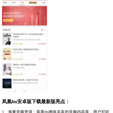
凤凰fm安卓版下载最新版亮点：
1、海量音频资源：凤凰fm拥有丰富的音频内容库，用户可轻