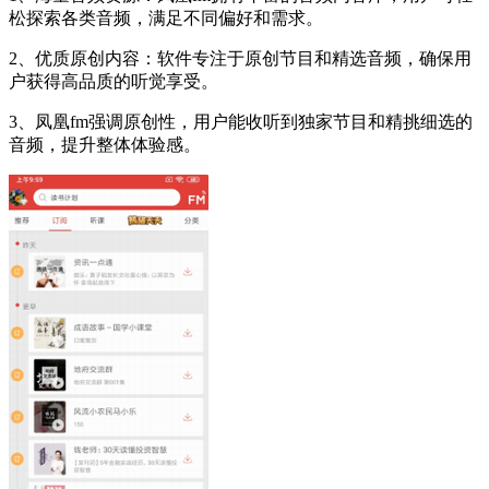
松探索各类音频，满足不同偏好和需求。
2、优质原创内容：软件专注于原创节目和精选音频，确保用
户获得高品质的听觉享受。
3、凤凰fm强调原创性，用户能收听到独家节目和精挑细选的
音频，提升整体体验感。