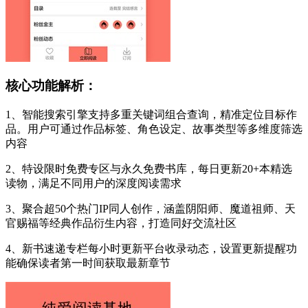
核心功能解析：
1、智能搜索引擎支持多重关键词组合查询，精准定位目标作
品。用户可通过作品标签、角色设定、故事类型等多维度筛选
内容
2、特设限时免费专区与永久免费书库，每日更新20+本精选
读物，满足不同用户的深度阅读需求
3、聚合超50个热门IP同人创作，涵盖阴阳师、魔道祖师、天
官赐福等经典作品衍生内容，打造同好交流社区
4、新书速递专栏每小时更新平台收录动态，设置更新提醒功
能确保读者第一时间获取最新章节