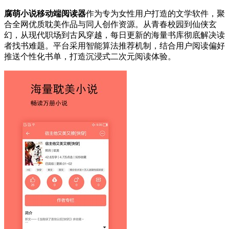
腐萌小说移动端阅读器
作为专为女性用户打造的文学软件，聚
合全网优质耽美作品与同人创作资源。从青春校园到仙侠玄
幻，从现代职场到古风穿越，每日更新的海量书库彻底解决读
者找书难题。平台采用智能算法推荐机制，结合用户阅读偏好
推送个性化书单，打造沉浸式二次元阅读体验。