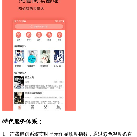
特色服务体系：
1、连载追踪系统实时显示作品热度指数，通过彩色温度条直