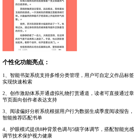
个性化功能亮点：
1、智能书架系统支持多维分类管理，用户可自定义作品标签
实现快速检索
2、创作激励体系开通虚拟礼物打赏通道，读者可直接通过章
节页面向创作者表达支持
3、阅读偏好分析系统根据用户行为数据生成季度阅读报告，
智能推荐匹配书单
4、护眼模式提供8种背景色调与5级字体调节，搭配智能光感
调节技术保护视力健康