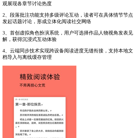
观展现各章节讨论热度
2、段落批注功能支持多级评论互动，读者可在具体情节节点
发起话题讨论，形成立体化阅读社交网络
3、首创虚拟角色扮演系统，用户可选择作品人物视角发表见
解，获得沉浸式互动体验
4、云端同步技术实现跨设备阅读进度无缝衔接，支持本地文
档导入与离线缓存管理