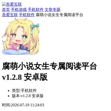
首页
手机游戏
手机软件
文章专题
吾爱互联
手机软件
腐萌小说女生专属阅读平台
腐萌小说女生专属阅读平台
v1.2.8 安卓版
类型:
手机软件
版本:
v1.2.8 安卓版
时间:
2026-07-19 11:24:03