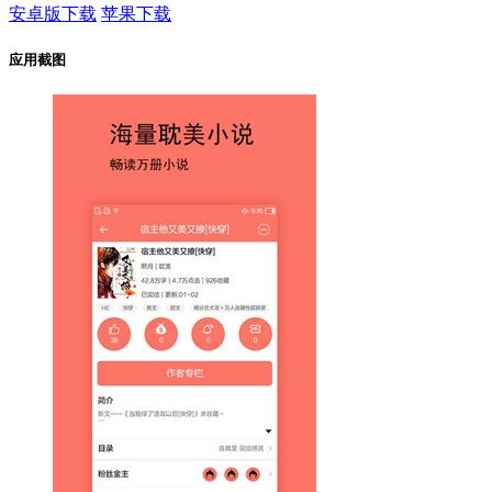
安卓版下载
苹果下载
应用截图