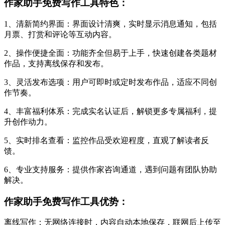
作家助手免费写作工具特色：
1、清新简约界面：界面设计清爽，实时显示消息通知，包括
月票、打赏和评论等互动内容。
2、操作便捷全面：功能齐全但易于上手，快速创建各类题材
作品，支持离线保存和发布。
3、灵活发布选项：用户可即时或定时发布作品，适应不同创
作节奏。
4、丰富福利体系：完成实名认证后，解锁更多专属福利，提
升创作动力。
5、实时排名查看：监控作品受欢迎程度，直观了解读者反
馈。
6、专业支持服务：提供作家咨询通道，遇到问题有团队协助
解决。
作家助手免费写作工具优势：
离线写作：无网络连接时，内容自动本地保存，联网后上传至