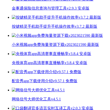
金事通保险信息查询与管理工具v2.9.3 安卓版
按键精灵手机助手提升手机操作效率v3.7.2 最新版
小米视频app免费海量资源下载v2023021590 最新版
央视体育app高清赛事直播畅享v3.8.4 安卓版
配音秀app下载使用介绍v9.57.1 免费版
网络信号大师优化工具v4.5.1