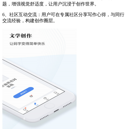
题，增强视觉舒适度，让用户沉浸于创作世界。
6、社区互动交流：用户可在专属社区分享写作心得，与同行
交流经验，构建创作圈层。