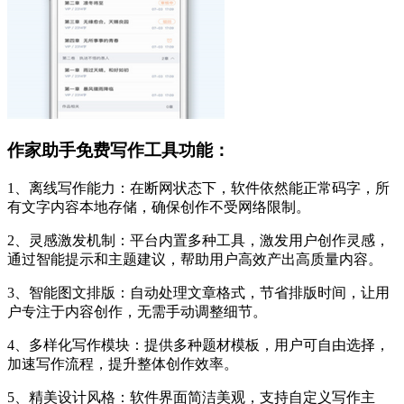
作家助手免费写作工具功能：
1、离线写作能力：在断网状态下，软件依然能正常码字，所
有文字内容本地存储，确保创作不受网络限制。
2、灵感激发机制：平台内置多种工具，激发用户创作灵感，
通过智能提示和主题建议，帮助用户高效产出高质量内容。
3、智能图文排版：自动处理文章格式，节省排版时间，让用
户专注于内容创作，无需手动调整细节。
4、多样化写作模块：提供多种题材模板，用户可自由选择，
加速写作流程，提升整体创作效率。
5、精美设计风格：软件界面简洁美观，支持自定义写作主