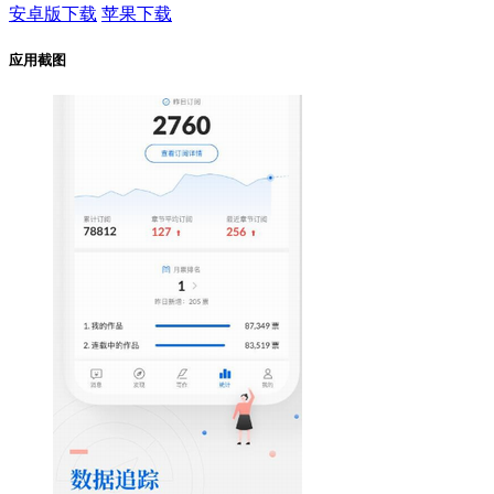
安卓版下载
苹果下载
应用截图