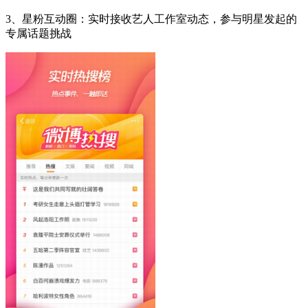
3、星粉互动圈：实时接收艺人工作室动态，参与明星发起的
专属话题挑战