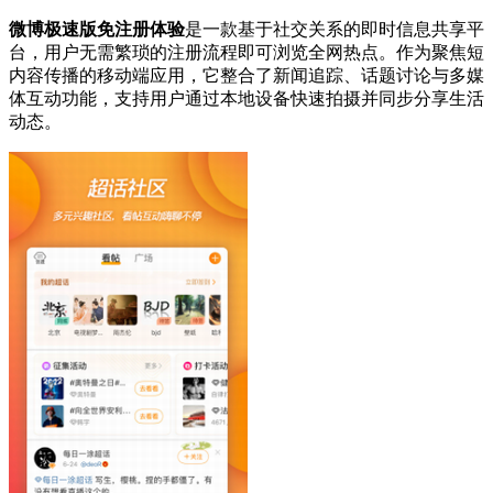
微博极速版免注册体验
是一款基于社交关系的即时信息共享平
台，用户无需繁琐的注册流程即可浏览全网热点。作为聚焦短
内容传播的移动端应用，它整合了新闻追踪、话题讨论与多媒
体互动功能，支持用户通过本地设备快速拍摄并同步分享生活
动态。