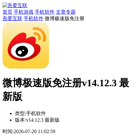
首页
手机游戏
手机软件
文章专题
吾爱互联
手机软件
微博极速版免注册
微博极速版免注册v14.12.3 最
新版
类型:
手机软件
版本:
v14.12.3 最新版
时间:
2026-07-20 11:02:59