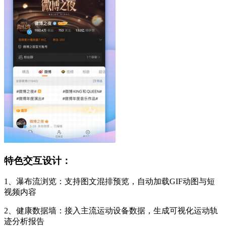
特色交互设计：
1、瀑布流浏览：支持图文混排预览，自动加载GIF动图与短
视频内容
2、健康数据墙：接入主流运动设备数据，生成可视化运动轨
迹分析报告