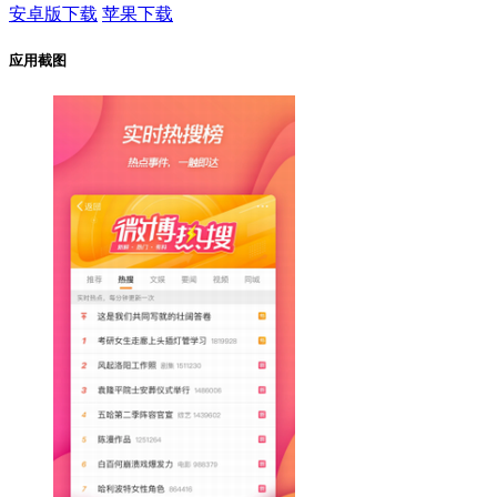
安卓版下载
苹果下载
应用截图