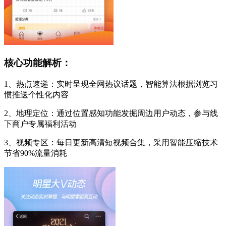
核心功能解析：
1、热点速递：实时呈现全网热议话题，智能算法根据浏览习
惯推送个性化内容
2、地理定位：通过位置感知功能发掘周边用户动态，参与线
下商户专属福利活动
3、视频专区：每日更新高清短视频合集，采用智能压缩技术
节省90%流量消耗