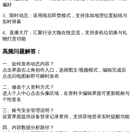
偏好
3、限时动态：采用阅后即焚模式，支持添加地理位置贴纸与
实时弹幕
4、直播大厅：汇聚行业大咖在线交流，支持多机位切换与礼
物打赏功能
高频问题解答：
一、如何发布动态内容？
点击界面右上角创作入口，选择图文/视频模式，编辑完成后
点击闪电图标即可瞬时发布
二、修改个人资料方式？
进入个人中心点击头像区域，在资料卡编辑界面可更新昵称与
个性签名
三、账号安全管理说明？
设置界面提供设备登录记录查询，支持异地登录实时提醒功能
四、内容数据分析路径？