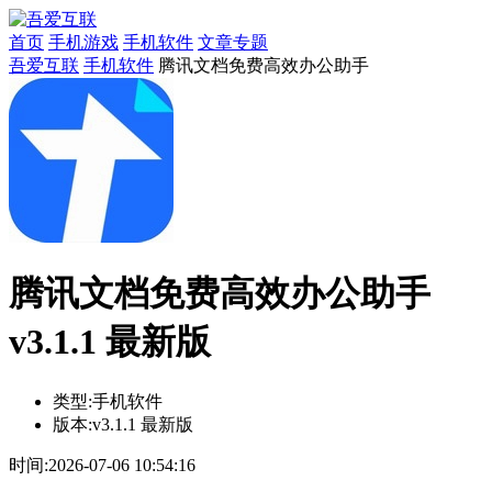
首页
手机游戏
手机软件
文章专题
吾爱互联
手机软件
腾讯文档免费高效办公助手
腾讯文档免费高效办公助手
v3.1.1 最新版
类型:
手机软件
版本:
v3.1.1 最新版
时间:
2026-07-06 10:54:16