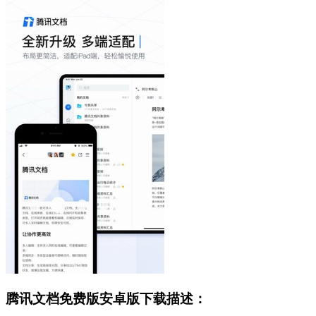
腾讯文档免费版安卓版下载描述：