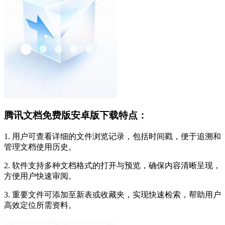
腾讯文档免费版安卓版下载特点：
1. 用户可查看详细的文件浏览记录，包括时间戳，便于追溯和
管理文档使用历史。
2. 软件支持多种文档格式的打开与预览，确保内容清晰呈现，
方便用户快速审阅。
3. 重要文件可添加至新表或收藏夹，实现快速检索，帮助用户
高效定位所需资料。