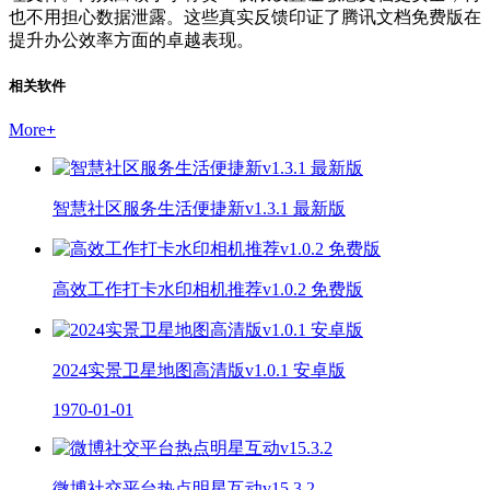
也不用担心数据泄露。这些真实反馈印证了腾讯文档免费版在
提升办公效率方面的卓越表现。
相关软件
More
+
智慧社区服务生活便捷新v1.3.1 最新版
高效工作打卡水印相机推荐v1.0.2 免费版
2024实景卫星地图高清版v1.0.1 安卓版
1970-01-01
微博社交平台热点明星互动v15.3.2