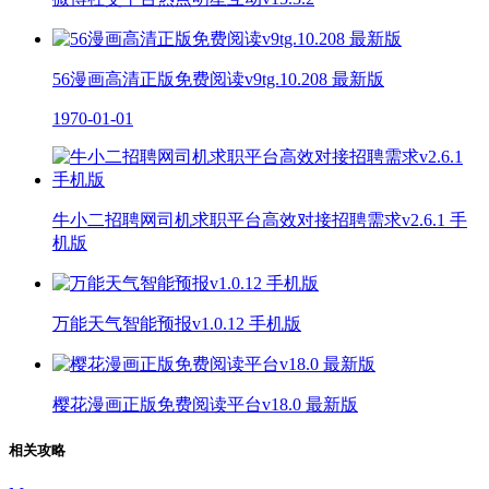
56漫画高清正版免费阅读v9tg.10.208 最新版
1970-01-01
牛小二招聘网司机求职平台高效对接招聘需求v2.6.1 手
机版
万能天气智能预报v1.0.12 手机版
樱花漫画正版免费阅读平台v18.0 最新版
相关攻略