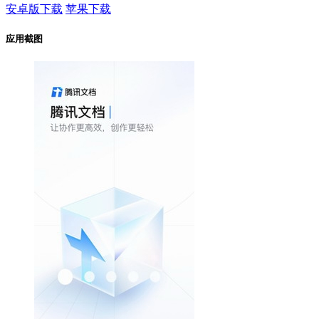
安卓版下载
苹果下载
应用截图