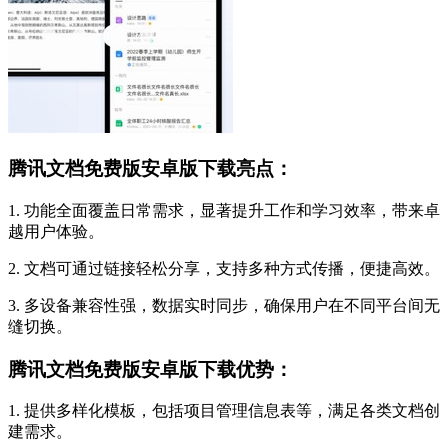
腾讯文档免费版安卓版下载亮点：
1. 功能全面覆盖日常需求，显著提升工作和学习效率，带来卓
越用户体验。
2. 文档可通过链接轻松分享，支持多种方式传播，便捷高效。
3. 多设备兼容性强，数据实时同步，确保用户在不同平台间无
缝切换。
腾讯文档免费版安卓版下载优势：
1. 提供多样化模板，包括项目管理信息表等，满足各类文档创
建需求。