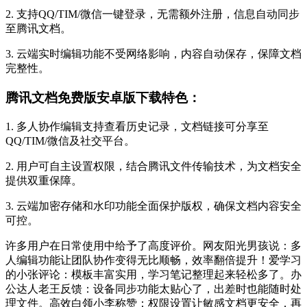
2. 支持QQ/TIM/微信一键登录，无需额外注册，信息自动同步
至腾讯文档。
3. 云端实时编辑功能不受网络影响，内容自动保存，保障文档
完整性。
腾讯文档免费版安卓版下载特色：
1. 多人协作编辑支持查看历史记录，文档链接可分享至
QQ/TIM/微信及社交平台。
2. 用户可自主设置权限，结合腾讯文件传输技术，为文档安全
提供双重保障。
3. 云端加密存储和水印功能全面保护版权，确保文档内容安全
可控。
许多用户在日常使用中给予了高度评价。网友阳光男孩说：多
人编辑功能让团队协作变得无比顺畅，效率翻倍提升！爱学习
的小张评论：模板丰富实用，学习笔记整理起来轻松多了。办
公达人老王反馈：设备同步功能太贴心了，出差时也能随时处
理文件。高效白领小李称赞：权限设置让敏感文档更安全，再