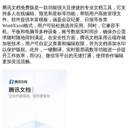
腾讯文档免费版是一款功能强大且便捷的专业文档工具，它支
持多人在线编辑、预览和星标等功能，帮助用户高效管理文
件。软件提供丰富模板，涵盖会议纪要、日报等各类
Word/Excel格式，用户可轻松挑选并应用。同时，它兼容手
机、平板和电脑等多种设备，账号数据实时同步，确保办公需
求随时随地得到满足。在安全性方面，腾讯文档采用云端存储
加密技术，用户可自定义查看和编辑权限，并为文档添加水印
以保护版权。此外，一键翻译、实时股票函数等功能进一步提
升工作效率，而QQ、微信等平台的无缝打通，使得协作编辑
更加灵活流畅。