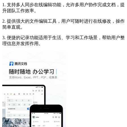
1. 支持多人同步在线编辑功能，允许多用户协作完成文档，提
升团队工作效率。
2. 提供强大的文件编辑工具，用户可随时进行在线修改，操作
简单直观。
3. 便捷的记录功能适用于生活、学习和工作场景，帮助用户整
理信息并发挥作用。