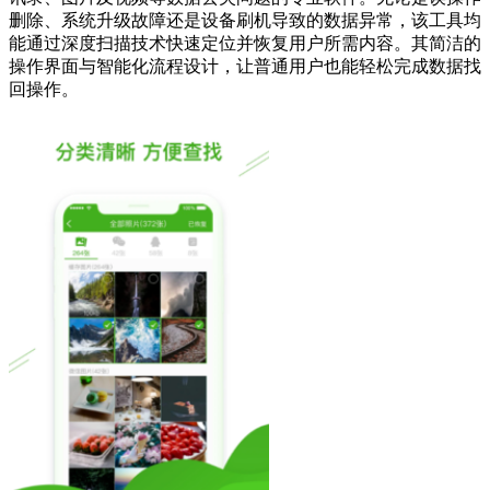
删除、系统升级故障还是设备刷机导致的数据异常，该工具均
能通过深度扫描技术快速定位并恢复用户所需内容。其简洁的
操作界面与智能化流程设计，让普通用户也能轻松完成数据找
回操作。