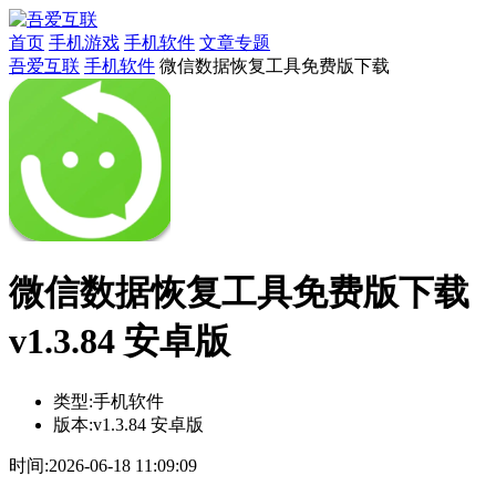
首页
手机游戏
手机软件
文章专题
吾爱互联
手机软件
微信数据恢复工具免费版下载
微信数据恢复工具免费版下载
v1.3.84 安卓版
类型:
手机软件
版本:
v1.3.84 安卓版
时间:
2026-06-18 11:09:09