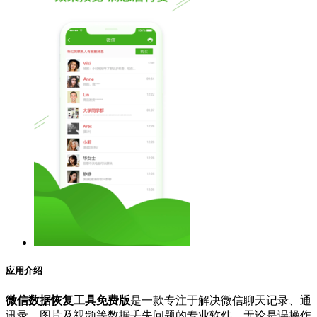
应用介绍
微信数据恢复工具免费版
是一款专注于解决微信聊天记录、通
讯录、图片及视频等数据丢失问题的专业软件。无论是误操作