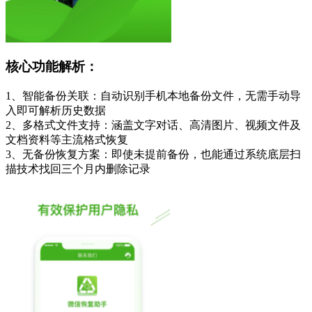
核心功能解析：
1、智能备份关联：自动识别手机本地备份文件，无需手动导
入即可解析历史数据
2、多格式文件支持：涵盖文字对话、高清图片、视频文件及
文档资料等主流格式恢复
3、无备份恢复方案：即使未提前备份，也能通过系统底层扫
描技术找回三个月内删除记录