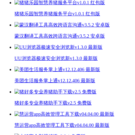
猪猪乐园智慧养猪服务平台v1.0.1 红包版
蒙汉翻译工具高效跨语言沟通v3.5.2 安卓版
UU浏览器极速安全浏览新v1.3.0 最新版
美团生活服务掌上通v12.12.406 最新版
猪好多专业养猪助手下载v2.5 免费版
慧运营app高效管理工具下载v04.04.00 最新版