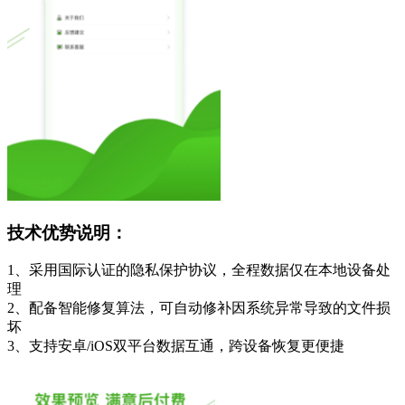
技术优势说明：
1、采用国际认证的隐私保护协议，全程数据仅在本地设备处
理
2、配备智能修复算法，可自动修补因系统异常导致的文件损
坏
3、支持安卓/iOS双平台数据互通，跨设备恢复更便捷