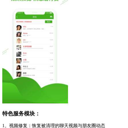
特色服务模块：
1、视频修复：恢复被清理的聊天视频与朋友圈动态