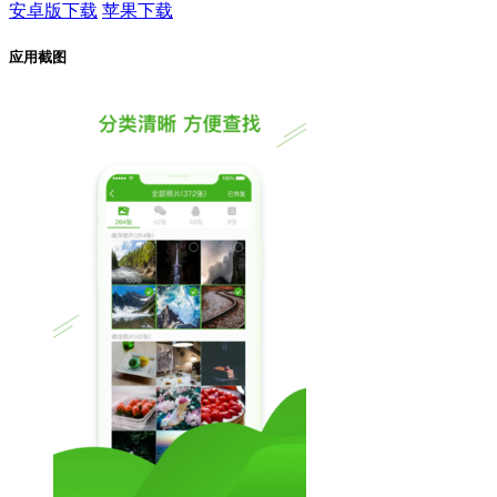
安卓版下载
苹果下载
应用截图