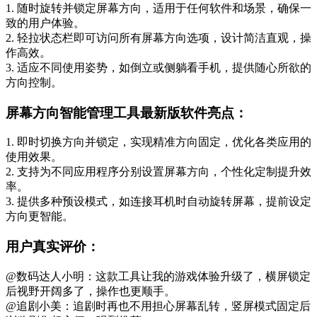
1. 随时旋转并锁定屏幕方向，适用于任何软件和场景，确保一
致的用户体验。
2. 轻拉状态栏即可访问所有屏幕方向选项，设计简洁直观，操
作高效。
3. 适应不同使用姿势，如倒立或侧躺看手机，提供随心所欲的
方向控制。
屏幕方向智能管理工具最新版软件亮点：
1. 即时切换方向并锁定，实现精准方向固定，优化各类应用的
使用效果。
2. 支持为不同应用程序分别设置屏幕方向，个性化定制提升效
率。
3. 提供多种预设模式，如连接耳机时自动旋转屏幕，提前设定
方向更智能。
用户真实评价：
@数码达人小明：这款工具让我的游戏体验升级了，横屏锁定
后视野开阔多了，操作也更顺手。
@追剧小美：追剧时再也不用担心屏幕乱转，竖屏模式固定后