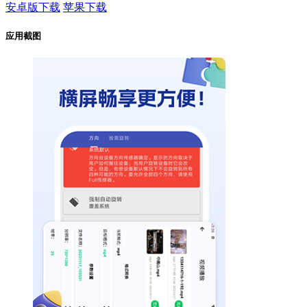
安卓版下载
苹果下载
应用截图