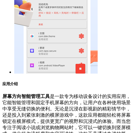
应用介绍
屏幕方向智能管理工具
是一款专为移动设备设计的实用应用，
它能智能管理和固定手机屏幕的方向，让用户在各种使用场景
中享受无缝切换的便利。无论是沉浸在影视剧的精彩情节中，
还是投入到紧张刺激的横屏游戏中，这款应用都能轻松将屏幕
锁定在横屏模式，提供更宽广的视野和沉浸式的体验。而当您
专注于阅读小说或浏览购物网站时，它可以一键切换到竖屏模