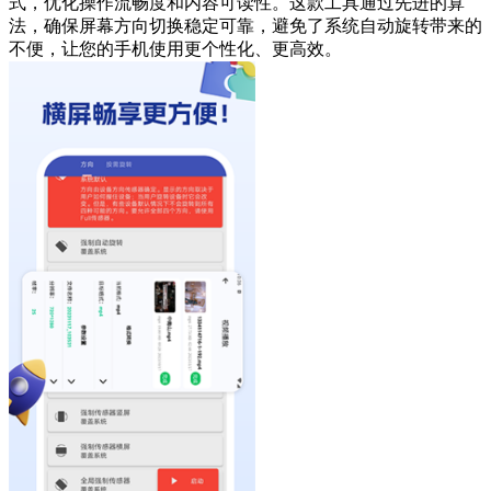
式，优化操作流畅度和内容可读性。这款工具通过先进的算
法，确保屏幕方向切换稳定可靠，避免了系统自动旋转带来的
不便，让您的手机使用更个性化、更高效。