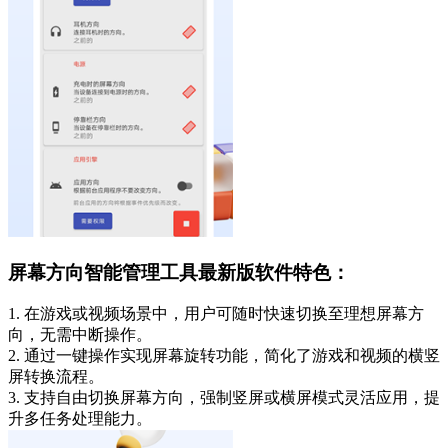
屏幕方向智能管理工具最新版软件特色：
1. 在游戏或视频场景中，用户可随时快速切换至理想屏幕方
向，无需中断操作。
2. 通过一键操作实现屏幕旋转功能，简化了游戏和视频的横竖
屏转换流程。
3. 支持自由切换屏幕方向，强制竖屏或横屏模式灵活应用，提
升多任务处理能力。