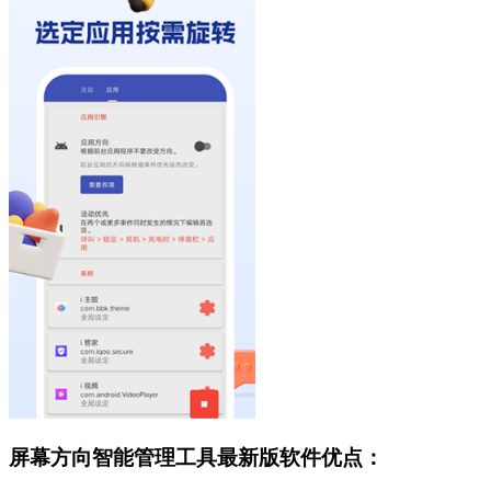
屏幕方向智能管理工具最新版软件优点：