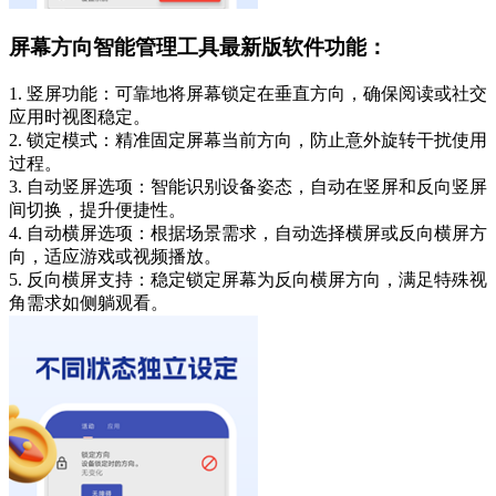
屏幕方向智能管理工具最新版软件功能：
1. 竖屏功能：可靠地将屏幕锁定在垂直方向，确保阅读或社交
应用时视图稳定。
2. 锁定模式：精准固定屏幕当前方向，防止意外旋转干扰使用
过程。
3. 自动竖屏选项：智能识别设备姿态，自动在竖屏和反向竖屏
间切换，提升便捷性。
4. 自动横屏选项：根据场景需求，自动选择横屏或反向横屏方
向，适应游戏或视频播放。
5. 反向横屏支持：稳定锁定屏幕为反向横屏方向，满足特殊视
角需求如侧躺观看。