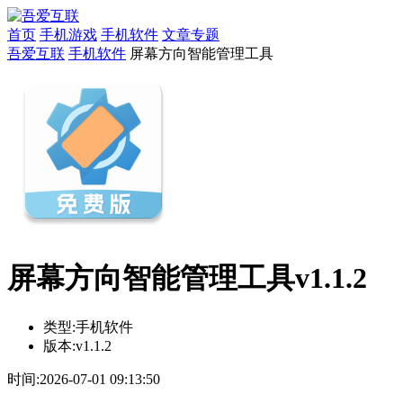
首页
手机游戏
手机软件
文章专题
吾爱互联
手机软件
屏幕方向智能管理工具
屏幕方向智能管理工具v1.1.2
类型:
手机软件
版本:
v1.1.2
时间:
2026-07-01 09:13:50