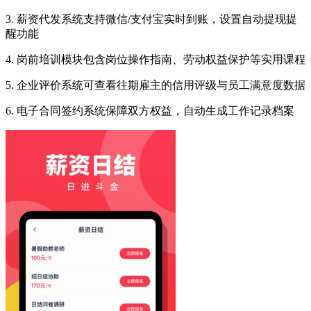
3. 薪资代发系统支持微信/支付宝实时到账，设置自动提现提
醒功能
4. 岗前培训模块包含岗位操作指南、劳动权益保护等实用课程
5. 企业评价系统可查看往期雇主的信用评级与员工满意度数据
6. 电子合同签约系统保障双方权益，自动生成工作记录档案