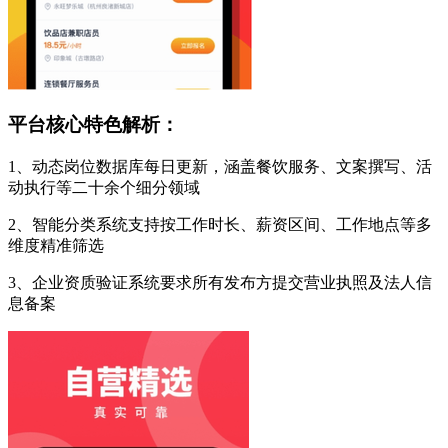
平台核心特色解析：
1、动态岗位数据库每日更新，涵盖餐饮服务、文案撰写、活
动执行等二十余个细分领域
2、智能分类系统支持按工作时长、薪资区间、工作地点等多
维度精准筛选
3、企业资质验证系统要求所有发布方提交营业执照及法人信
息备案