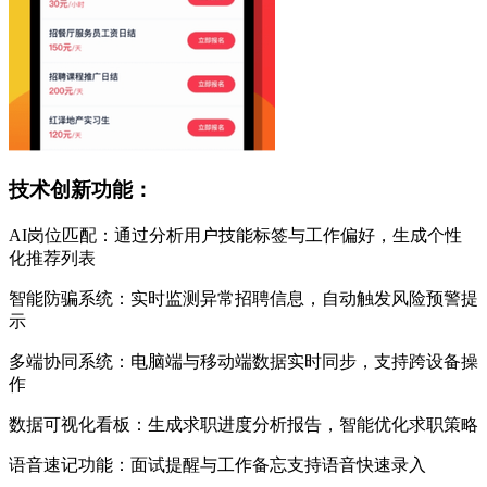
技术创新功能：
AI岗位匹配：通过分析用户技能标签与工作偏好，生成个性
化推荐列表
智能防骗系统：实时监测异常招聘信息，自动触发风险预警提
示
多端协同系统：电脑端与移动端数据实时同步，支持跨设备操
作
数据可视化看板：生成求职进度分析报告，智能优化求职策略
语音速记功能：面试提醒与工作备忘支持语音快速录入