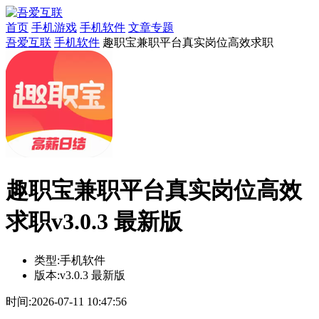
首页
手机游戏
手机软件
文章专题
吾爱互联
手机软件
趣职宝兼职平台真实岗位高效求职
趣职宝兼职平台真实岗位高效
求职v3.0.3 最新版
类型:
手机软件
版本:
v3.0.3 最新版
时间:
2026-07-11 10:47:56