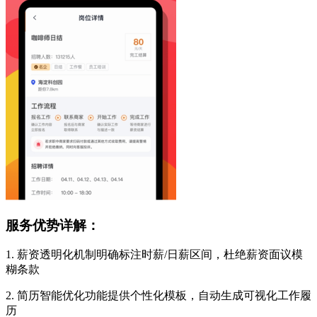
服务优势详解：
1. 薪资透明化机制明确标注时薪/日薪区间，杜绝薪资面议模
糊条款
2. 简历智能优化功能提供个性化模板，自动生成可视化工作履
历