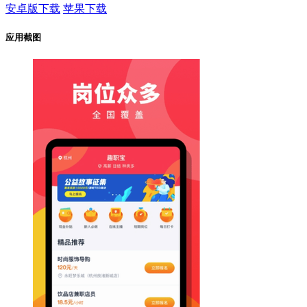
安卓版下载
苹果下载
应用截图